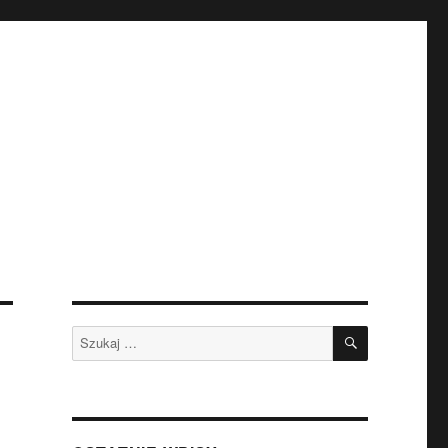
SZUKAJ
Szukaj: