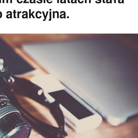
 atrakcyjna.