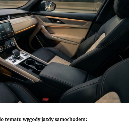
o tematu wygody jazdy samochodem: