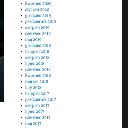
kwiecień 2020
styczeń 2020
grudzień 2019
październik 2019
sierpień 2019
czerwiec 2019
maj 2019
grudzień 2018
listopad 2018
sierpień 2018
lipiec 2018
czerwiec 2018
kwiecień 2018
marzec 2018
luty 2018
listopad 2017
październik 2017
sierpień 2017
lipiec 2017
czerwiec 2017
maj 2017