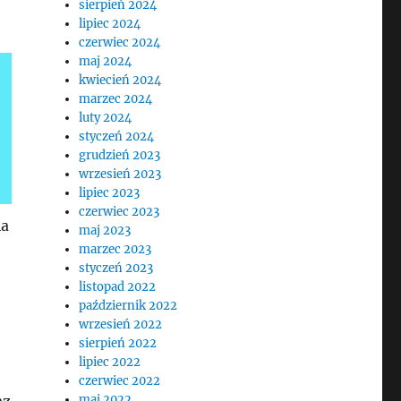
sierpień 2024
lipiec 2024
czerwiec 2024
maj 2024
kwiecień 2024
marzec 2024
luty 2024
styczeń 2024
grudzień 2023
wrzesień 2023
lipiec 2023
czerwiec 2023
ia
maj 2023
marzec 2023
styczeń 2023
listopad 2022
październik 2022
wrzesień 2022
sierpień 2022
lipiec 2022
czerwiec 2022
az
maj 2022