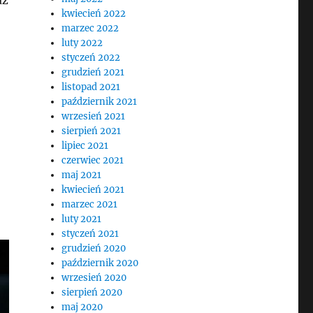
kwiecień 2022
marzec 2022
luty 2022
styczeń 2022
grudzień 2021
listopad 2021
październik 2021
wrzesień 2021
sierpień 2021
lipiec 2021
czerwiec 2021
maj 2021
kwiecień 2021
marzec 2021
luty 2021
styczeń 2021
grudzień 2020
październik 2020
wrzesień 2020
sierpień 2020
maj 2020