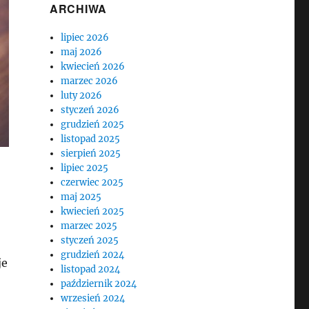
ARCHIWA
lipiec 2026
maj 2026
kwiecień 2026
marzec 2026
luty 2026
styczeń 2026
grudzień 2025
listopad 2025
sierpień 2025
lipiec 2025
czerwiec 2025
maj 2025
kwiecień 2025
marzec 2025
styczeń 2025
grudzień 2024
je
listopad 2024
październik 2024
wrzesień 2024