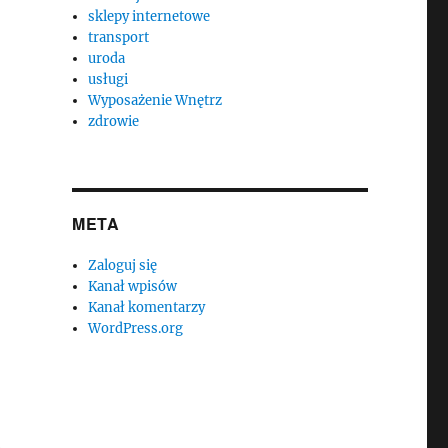
sklepy internetowe
transport
uroda
usługi
Wyposażenie Wnętrz
zdrowie
META
Zaloguj się
Kanał wpisów
Kanał komentarzy
WordPress.org