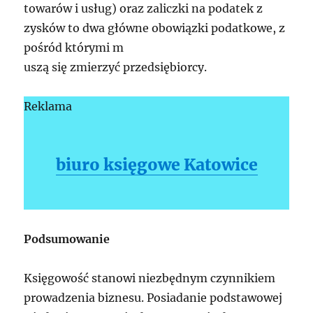
towarów i usług) oraz zaliczki na podatek z
zysków to dwa główne obowiązki podatkowe, z
pośród którymi m
uszą się zmierzyć przedsiębiorcy.
Reklama
biuro księgowe Katowice
Podsumowanie
Księgowość stanowi niezbędnym czynnikiem
prowadzenia biznesu. Posiadanie podstawowej