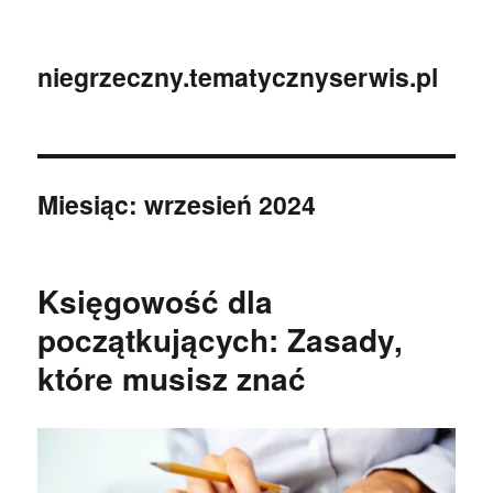
niegrzeczny.tematycznyserwis.pl
Miesiąc:
wrzesień 2024
Księgowość dla
początkujących: Zasady,
które musisz znać