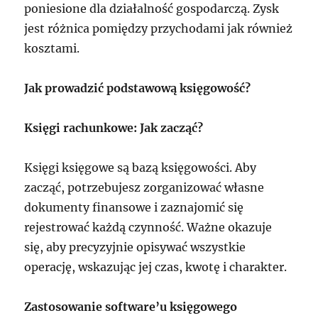
poniesione dla działalność gospodarczą. Zysk
jest różnica pomiędzy przychodami jak również
kosztami.
Jak prowadzić podstawową księgowość?
Księgi rachunkowe: Jak zacząć?
Księgi księgowe są bazą księgowości. Aby
zacząć, potrzebujesz zorganizować własne
dokumenty finansowe i zaznajomić się
rejestrować każdą czynność. Ważne okazuje
się, aby precyzyjnie opisywać wszystkie
operację, wskazując jej czas, kwotę i charakter.
Zastosowanie software’u księgowego