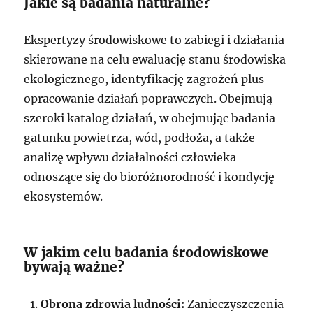
Jakie są badania naturalne?
Ekspertyzy środowiskowe to zabiegi i działania
skierowane na celu ewaluację stanu środowiska
ekologicznego, identyfikację zagrożeń plus
opracowanie działań poprawczych. Obejmują
szeroki katalog działań, w obejmując badania
gatunku powietrza, wód, podłoża, a także
analizę wpływu działalności człowieka
odnoszące się do bioróżnorodność i kondycję
ekosystemów.
W jakim celu badania środowiskowe
bywają ważne?
Obrona zdrowia ludności:
Zanieczyszczenia