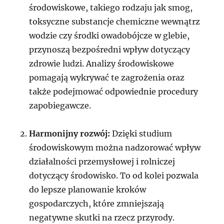
środowiskowe, takiego rodzaju jak smog,
toksyczne substancje chemiczne wewnątrz
wodzie czy środki owadobójcze w glebie,
przynoszą bezpośredni wpływ dotyczący
zdrowie ludzi. Analizy środowiskowe
pomagają wykrywać te zagrożenia oraz
także podejmować odpowiednie procedury
zapobiegawcze.
Harmonijny rozwój:
Dzięki studium
środowiskowym można nadzorować wpływ
działalności przemysłowej i rolniczej
dotyczący środowisko. To od kolei pozwala
do lepsze planowanie kroków
gospodarczych, które zmniejszają
negatywne skutki na rzecz przyrody.