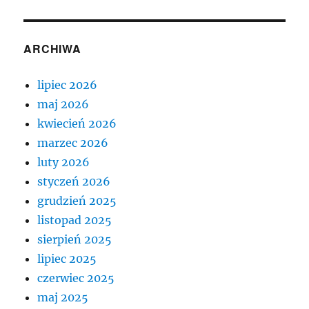
ARCHIWA
lipiec 2026
maj 2026
kwiecień 2026
marzec 2026
luty 2026
styczeń 2026
grudzień 2025
listopad 2025
sierpień 2025
lipiec 2025
czerwiec 2025
maj 2025