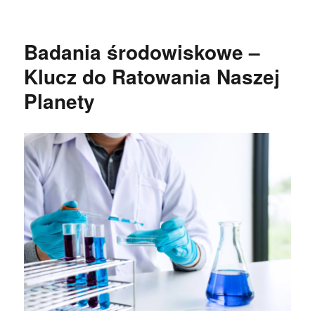
publikacji
Badania środowiskowe –
Klucz do Ratowania Naszej
Planety