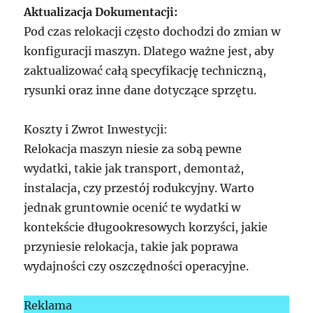
Aktualizacja Dokumentacji:
Pod czas relokacji często dochodzi do zmian w
konfiguracji maszyn. Dlatego ważne jest, aby
zaktualizować całą specyfikację techniczną,
rysunki oraz inne dane dotyczące sprzętu.
Koszty i Zwrot Inwestycji:
Relokacja maszyn niesie za sobą pewne
wydatki, takie jak transport, demontaż,
instalacja, czy przestój rodukcyjny. Warto
jednak gruntownie ocenić te wydatki w
kontekście długookresowych korzyści, jakie
przyniesie relokacja, takie jak poprawa
wydajności czy oszczędności operacyjne.
Reklama