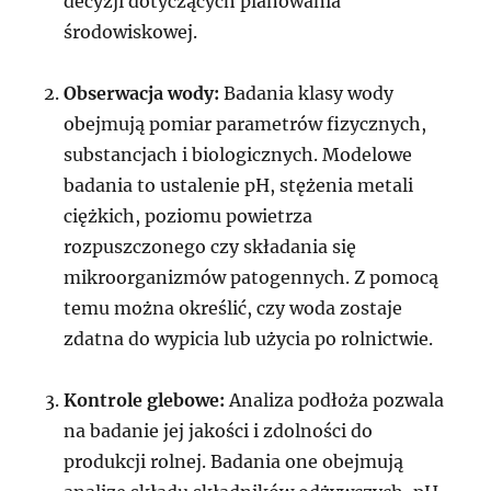
decyzji dotyczących planowania
środowiskowej.
Obserwacja wody:
Badania klasy wody
obejmują pomiar parametrów fizycznych,
substancjach i biologicznych. Modelowe
badania to ustalenie pH, stężenia metali
ciężkich, poziomu powietrza
rozpuszczonego czy składania się
mikroorganizmów patogennych. Z pomocą
temu można określić, czy woda zostaje
zdatna do wypicia lub użycia po rolnictwie.
Kontrole glebowe:
Analiza podłoża pozwala
na badanie jej jakości i zdolności do
produkcji rolnej. Badania one obejmują