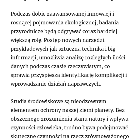
Podczas dobie zaawansowanej innowacji i
rosnącej pojmowania ekologicznej, badania
przyrodnicze będą odgrywać coraz bardziej
większą rolę. Postęp nowych narzędzi,
przykładowych jak sztuczna technika i big
informacji, umożliwia analizę rozległych ilości
danych podczas czasie rzeczywistym, co
sprawia przyspiesza identyfikację komplikacji i
wprowadzanie działań naprawczych.
Studia środowiskowe są nieodzownym
elementem ochrony naszej ziemi planety. Bez
obszernego zrozumienia stanu natury i wpływu
czynności człowieka, trudno bywa podejmować
skuteczne czynności na rzecz zrównoważonego