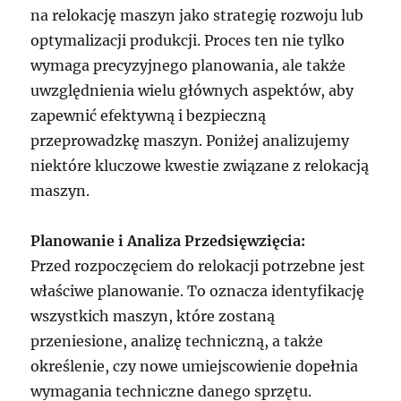
na relokację maszyn jako strategię rozwoju lub
optymalizacji produkcji. Proces ten nie tylko
wymaga precyzyjnego planowania, ale także
uwzględnienia wielu głównych aspektów, aby
zapewnić efektywną i bezpieczną
przeprowadzkę maszyn. Poniżej analizujemy
niektóre kluczowe kwestie związane z relokacją
maszyn.
Planowanie i Analiza Przedsięwzięcia:
Przed rozpoczęciem do relokacji potrzebne jest
właściwe planowanie. To oznacza identyfikację
wszystkich maszyn, które zostaną
przeniesione, analizę techniczną, a także
określenie, czy nowe umiejscowienie dopełnia
wymagania techniczne danego sprzętu.