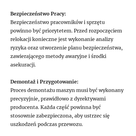
Bezpieczeństwo Pracy:
Bezpieczeństwo pracowników i sprzętu
powinno być priorytetem. Przed rozpoczęciem
relokacji konieczne jest wykonanie analizy
ryzyka oraz utworzenie planu bezpieczeństwa,
zawierającego metody awaryjne i środki
asekuracji.
Demontaż i Przygotowanie:
Proces demontażu maszyn musi być wykonany
precyzyjnie, prawidłowo z dyrektywami
producenta. Każda część powinna być
stosownie zabezpieczona, aby ustrzec się
uszkodzeń podczas przewozu.