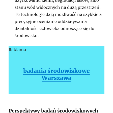
użytkowaniu ziemi, degradacji lasów, albo
stanu wód widocznych na dużą przestrzeń.
Te technologie dają możliwość na szybkie a
precyzyjne ocenianie oddziaływania
działalności człowieka odnoszące się do
środowisko.
Reklama
badania środowiskowe
Warszawa
Perspektywy badań środowiskowych