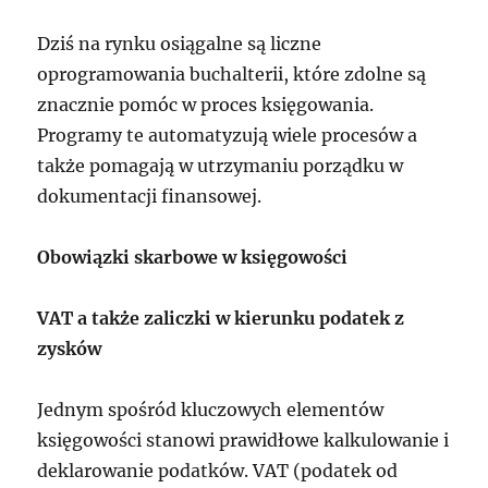
Dziś na rynku osiągalne są liczne
oprogramowania buchalterii, które zdolne są
znacznie pomóc w proces księgowania.
Programy te automatyzują wiele procesów a
także pomagają w utrzymaniu porządku w
dokumentacji finansowej.
Obowiązki skarbowe w księgowości
VAT a także zaliczki w kierunku podatek z
zysków
Jednym spośród kluczowych elementów
księgowości stanowi prawidłowe kalkulowanie i
deklarowanie podatków. VAT (podatek od