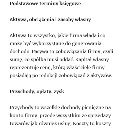
Podstawowe terminy księgowe
Aktywa, obciążenia i zasoby własny
Aktywa to wszystko, jakie firma włada i co
może być wykorzystane do generowania
dochodu. Pasywa to zobowiązania firmy, czyli
sumę, co spółka musi oddać. Kapitał własny
reprezentuje cenę, którą właściciele firmy
posiadają po redukcji zobowiązań z aktywów.
Przychody, opłaty, zysk
Przychody to wszelkie dochody pieniężne na
konto firmy, przede wszystkim ze sprzedaży
towarów jak również usług. Koszty to koszty