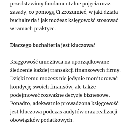
przedstawimy fundamentalne pojęcia oraz
zasady, co pomogą Ci zrozumieć, w jaki działa
buchalteria i jak możesz księgowość stosować
w ramach praktyce.
Dlaczego buchalteria jest kluczowa?
Księgowość umożliwia na uporządkowane
śledzenie każdej transakcji finansowych firmy.
Dzięki temu możesz nie jedynie monitorować
kondycję swoich finansów, ale także
podejmować rozważne decyzje biznesowe.
Ponadto, adekwatnie prowadzona księgowość
jest kluczowa podczas audytów oraz realizacji
obowiązków podatkowych.