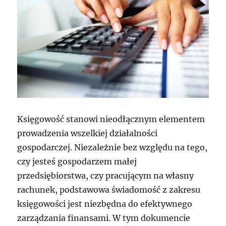
Księgowość stanowi nieodłącznym elementem
prowadzenia wszelkiej działalności
gospodarczej. Niezależnie bez względu na tego,
czy jesteś gospodarzem małej
przedsiębiorstwa, czy pracującym na własny
rachunek, podstawowa świadomość z zakresu
księgowości jest niezbędna do efektywnego
zarządzania finansami. W tym dokumencie