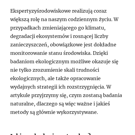
Ekspertyzyśrodowiskowe realizują coraz
większą rolę na naszym codziennym życiu. W
przypadkach zmieniającego go klimatu,
degradacji ekosystemów i rosnącej liczby
zanieczyszczeń, obowiązkowe jest dokładne
monitorowanie stanu środowiska. Dzięki
badaniom ekologicznym możliwe okazuje się
nie tylko zrozumienie skali trudności
ekologicznych, ale także opracowanie
wydajnych strategii ich rozstrzygnięcia. W
artykule przyjrzymy się, czym zostaną badania
naturalne, dlaczego są więc ważne i jakieś
metody są głównie wykorzystywane.