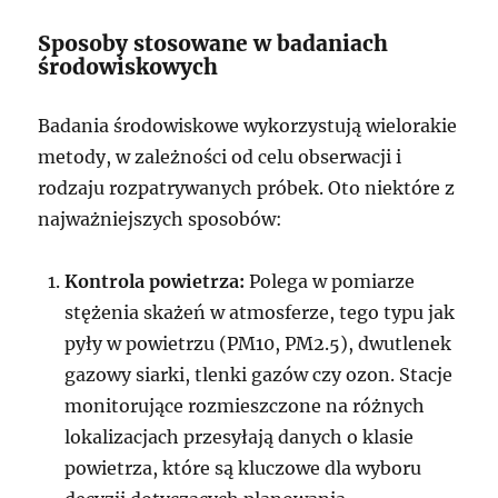
Sposoby stosowane w badaniach
środowiskowych
Badania środowiskowe wykorzystują wielorakie
metody, w zależności od celu obserwacji i
rodzaju rozpatrywanych próbek. Oto niektóre z
najważniejszych sposobów:
Kontrola powietrza:
Polega w pomiarze
stężenia skażeń w atmosferze, tego typu jak
pyły w powietrzu (PM10, PM2.5), dwutlenek
gazowy siarki, tlenki gazów czy ozon. Stacje
monitorujące rozmieszczone na różnych
lokalizacjach przesyłają danych o klasie
powietrza, które są kluczowe dla wyboru