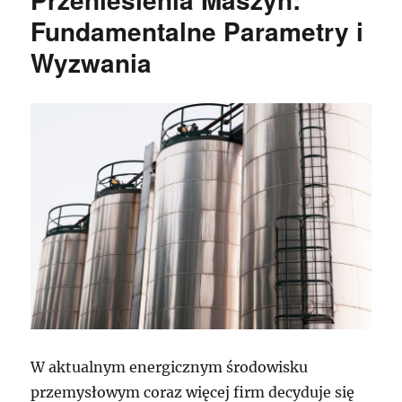
Fundamentalne Parametry i
Wyzwania
W aktualnym energicznym środowisku
przemysłowym coraz więcej firm decyduje się