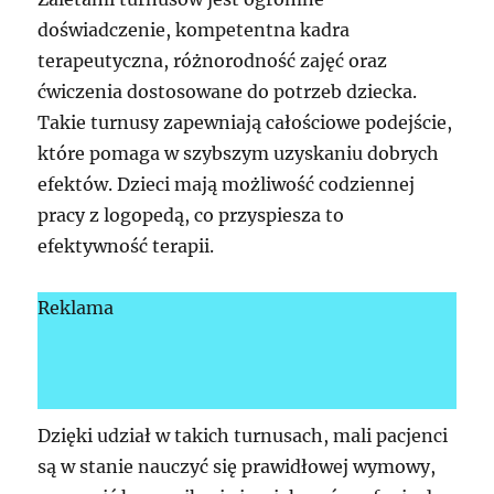
doświadczenie, kompetentna kadra
terapeutyczna, różnorodność zajęć oraz
ćwiczenia dostosowane do potrzeb dziecka.
Takie turnusy zapewniają całościowe podejście,
które pomaga w szybszym uzyskaniu dobrych
efektów. Dzieci mają możliwość codziennej
pracy z logopedą, co przyspiesza to
efektywność terapii.
Reklama
Dzięki udział w takich turnusach, mali pacjenci
są w stanie nauczyć się prawidłowej wymowy,