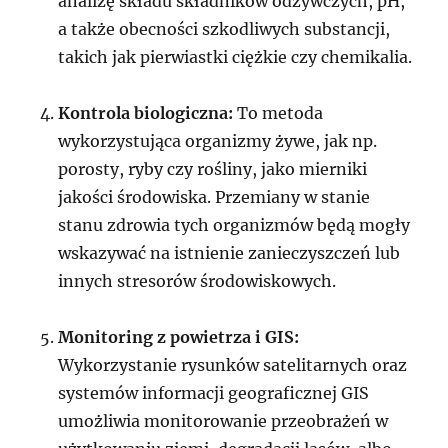
analizę składu składników odżywczych, pH,
a także obecności szkodliwych substancji,
takich jak pierwiastki ciężkie czy chemikalia.
Kontrola biologiczna:
To metoda
wykorzystująca organizmy żywe, jak np.
porosty, ryby czy rośliny, jako mierniki
jakości środowiska. Przemiany w stanie
stanu zdrowia tych organizmów będą mogły
wskazywać na istnienie zanieczyszczeń lub
innych stresorów środowiskowych.
Monitoring z powietrza i GIS:
Wykorzystanie rysunków satelitarnych oraz
systemów informacji geograficznej GIS
umożliwia monitorowanie przeobrażeń w