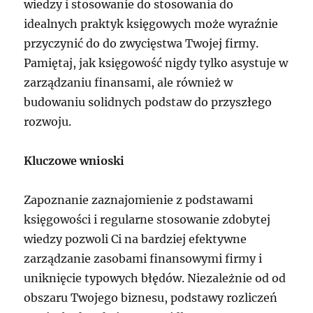
wiedzy i stosowanie do stosowania do
idealnych praktyk księgowych może wyraźnie
przyczynić do do zwycięstwa Twojej firmy.
Pamiętaj, jak księgowość nigdy tylko asystuje w
zarządzaniu finansami, ale również w
budowaniu solidnych podstaw do przyszłego
rozwoju.
Kluczowe wnioski
Zapoznanie zaznajomienie z podstawami
księgowości i regularne stosowanie zdobytej
wiedzy pozwoli Ci na bardziej efektywne
zarządzanie zasobami finansowymi firmy i
uniknięcie typowych błędów. Niezależnie od od
obszaru Twojego biznesu, podstawy rozliczeń