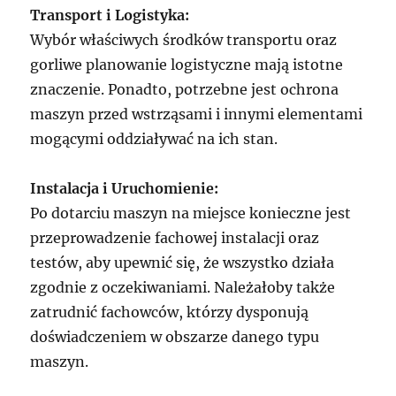
Transport i Logistyka:
Wybór właściwych środków transportu oraz
gorliwe planowanie logistyczne mają istotne
znaczenie. Ponadto, potrzebne jest ochrona
maszyn przed wstrząsami i innymi elementami
mogącymi oddziaływać na ich stan.
Instalacja i Uruchomienie:
Po dotarciu maszyn na miejsce konieczne jest
przeprowadzenie fachowej instalacji oraz
testów, aby upewnić się, że wszystko działa
zgodnie z oczekiwaniami. Należałoby także
zatrudnić fachowców, którzy dysponują
doświadczeniem w obszarze danego typu
maszyn.