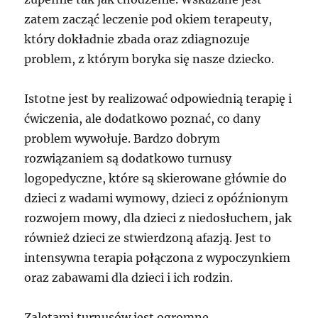
zatem zacząć leczenie pod okiem terapeuty,
który dokładnie zbada oraz zdiagnozuje
problem, z którym boryka się nasze dziecko.
Istotne jest by realizować odpowiednią terapię i
ćwiczenia, ale dodatkowo poznać, co dany
problem wywołuje. Bardzo dobrym
rozwiązaniem są dodatkowo turnusy
logopedyczne, które są skierowane głównie do
dzieci z wadami wymowy, dzieci z opóźnionym
rozwojem mowy, dla dzieci z niedosłuchem, jak
również dzieci ze stwierdzoną afazją. Jest to
intensywna terapia połączona z wypoczynkiem
oraz zabawami dla dzieci i ich rodzin.
Zaletami turnusów jest ogromne