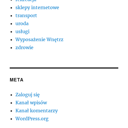
sklepy internetowe
transport
uroda
usługi
Wyposażenie Wnętrz
zdrowie
META
Zaloguj się
Kanał wpisów
Kanał komentarzy
WordPress.org