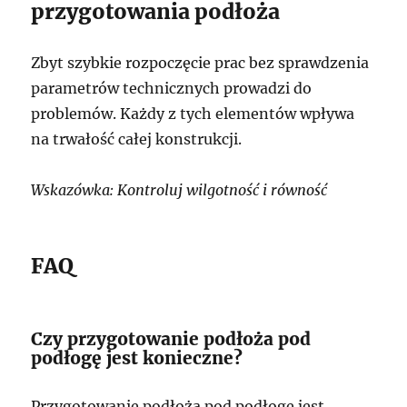
przygotowania podłoża
Zbyt szybkie rozpoczęcie prac bez sprawdzenia
parametrów technicznych prowadzi do
problemów. Każdy z tych elementów wpływa
na trwałość całej konstrukcji.
Wskazówka: Kontroluj wilgotność i równość
FAQ
Czy przygotowanie podłoża pod
podłogę jest konieczne?
Przygotowanie podłoża pod podłogę jest