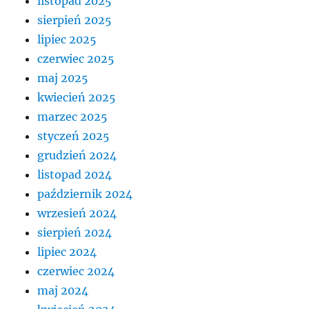
listopad 2025
sierpień 2025
lipiec 2025
czerwiec 2025
maj 2025
kwiecień 2025
marzec 2025
styczeń 2025
grudzień 2024
listopad 2024
październik 2024
wrzesień 2024
sierpień 2024
lipiec 2024
czerwiec 2024
maj 2024