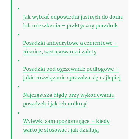
Jak wybrać odpowiedni jastrych do domu
lub mieszkania – praktyczny poradnik
Posadzki anhydrytowe a cementowe –
różnice, zastosowania i zalety
Posadzki pod ogrzewanie podłogowe –
jakie rozwiązanie sprawdza się najlepiej
Najczęstsze błędy przy wykonywaniu
posadzek i jak ich uniknąć
Wylewki samopoziomujące – kiedy
warto je stosować i jak działają