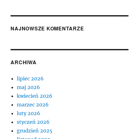
NAJNOWSZE KOMENTARZE
ARCHIWA
lipiec 2026
maj 2026
kwiecień 2026
marzec 2026
luty 2026
styczeń 2026
grudzień 2025