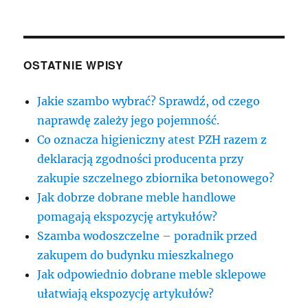
OSTATNIE WPISY
Jakie szambo wybrać? Sprawdź, od czego
naprawdę zależy jego pojemność.
Co oznacza higieniczny atest PZH razem z
deklaracją zgodności producenta przy
zakupie szczelnego zbiornika betonowego?
Jak dobrze dobrane meble handlowe
pomagają ekspozycję artykułów?
Szamba wodoszczelne – poradnik przed
zakupem do budynku mieszkalnego
Jak odpowiednio dobrane meble sklepowe
ułatwiają ekspozycję artykułów?