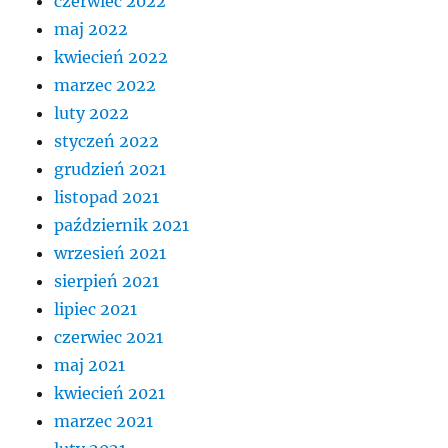
czerwiec 2022
maj 2022
kwiecień 2022
marzec 2022
luty 2022
styczeń 2022
grudzień 2021
listopad 2021
październik 2021
wrzesień 2021
sierpień 2021
lipiec 2021
czerwiec 2021
maj 2021
kwiecień 2021
marzec 2021