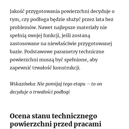
Jakość przygotowania powierzchni decyduje o
tym, czy podłoga będzie służyć przez lata bez
problemów. Nawet najlepsze materiały nie
spełnią swojej funkcji, jeśli zostaną
zastosowane na niewłaściwie przygotowanej
bazie. Podstawowe parametry techniczne
powierzchni muszą być spełnione, aby
zapewnić trwałość konstrukcji.
Wskazówka: Nie pomijaj tego etapu – to on
decyduje o trwałości podłogi
Ocena stanu technicznego
powierzchni przed pracami