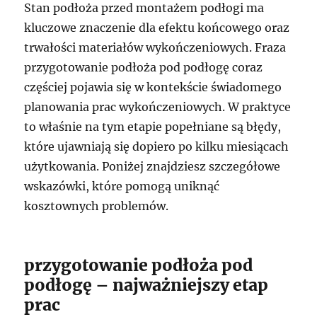
Stan podłoża przed montażem podłogi ma
kluczowe znaczenie dla efektu końcowego oraz
trwałości materiałów wykończeniowych. Fraza
przygotowanie podłoża pod podłogę coraz
częściej pojawia się w kontekście świadomego
planowania prac wykończeniowych. W praktyce
to właśnie na tym etapie popełniane są błędy,
które ujawniają się dopiero po kilku miesiącach
użytkowania. Poniżej znajdziesz szczegółowe
wskazówki, które pomogą uniknąć
kosztownych problemów.
przygotowanie podłoża pod
podłogę – najważniejszy etap
prac