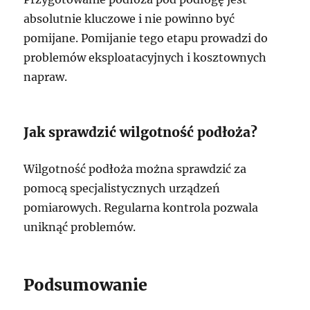
absolutnie kluczowe i nie powinno być
pomijane. Pomijanie tego etapu prowadzi do
problemów eksploatacyjnych i kosztownych
napraw.
Jak sprawdzić wilgotność podłoża?
Wilgotność podłoża można sprawdzić za
pomocą specjalistycznych urządzeń
pomiarowych. Regularna kontrola pozwala
uniknąć problemów.
Podsumowanie