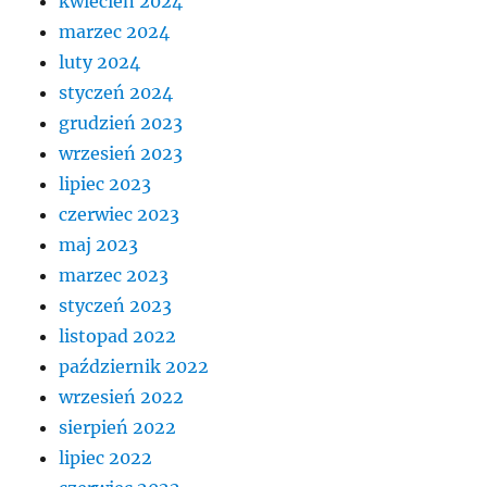
kwiecień 2024
marzec 2024
luty 2024
styczeń 2024
grudzień 2023
wrzesień 2023
lipiec 2023
czerwiec 2023
maj 2023
marzec 2023
styczeń 2023
listopad 2022
październik 2022
wrzesień 2022
sierpień 2022
lipiec 2022