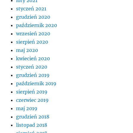
luty 2021
styczeń 2021
grudzień 2020
październik 2020
wrzesień 2020
sierpień 2020
maj 2020
kwiecień 2020
styczeń 2020
grudzień 2019
październik 2019
sierpień 2019
czerwiec 2019
maj 2019
grudzień 2018
listopad 2018