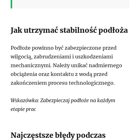
Jak utrzymać stabilność podłoża
Podłoże powinno być zabezpieczone przed
wilgocią, zabrudzeniami i uszkodzeniami
mechanicznymi. Należy unikać nadmiernego
obciążenia oraz kontaktu z wodą przed
zakończeniem procesu technologicznego.
Wskazówka: Zabezpieczaj podłoże na każdym
etapie prac
Najczęstsze błędy podczas