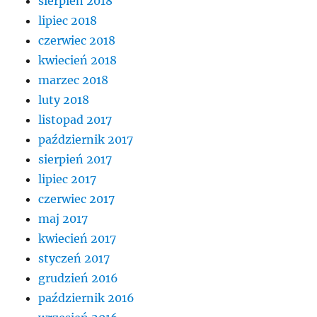
sierpień 2018
lipiec 2018
czerwiec 2018
kwiecień 2018
marzec 2018
luty 2018
listopad 2017
październik 2017
sierpień 2017
lipiec 2017
czerwiec 2017
maj 2017
kwiecień 2017
styczeń 2017
grudzień 2016
październik 2016