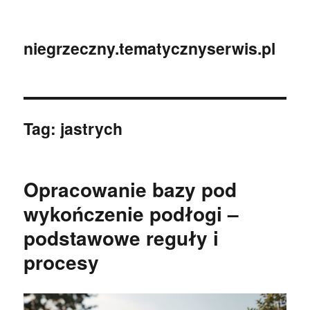
niegrzeczny.tematycznyserwis.pl
Tag:
jastrych
Opracowanie bazy pod
wykończenie podłogi –
podstawowe reguły i
procesy