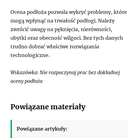
Ocena podłoża pozwala wykryć problemy, które
mogą wpłynąć na trwałość podłogi. Należy
zwrócić uwagę na pęknięcia, nierówności,
ubytki oraz obecność wilgoci. Bez tych danych
trudno dobrać właściwe rozwiązania
technologiczne.
Wskazówka: Nie rozpoczynaj prac bez dokładnej
oceny podłoża
Powiązane materiały
Powiązane artykuły: