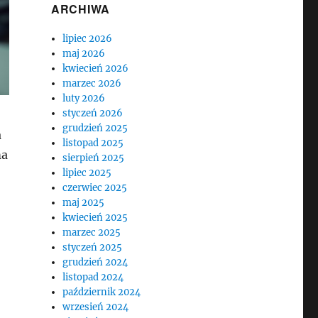
ARCHIWA
lipiec 2026
maj 2026
kwiecień 2026
marzec 2026
luty 2026
styczeń 2026
grudzień 2025
a
listopad 2025
ma
sierpień 2025
lipiec 2025
czerwiec 2025
maj 2025
kwiecień 2025
marzec 2025
styczeń 2025
grudzień 2024
listopad 2024
październik 2024
wrzesień 2024