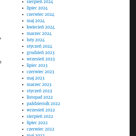
sierpień 2024
lipiec 2024
czerwiec 2024
maj 2024
kwiecień 2024
marzec 2024
,
luty 2024
styczeń 2024
grudzień 2023
wrzesień 2023
e
lipiec 2023
czerwiec 2023
maj 2023
marzec 2023
styczeń 2023
listopad 2022
październik 2022
wrzesień 2022
sierpień 2022
lipiec 2022
czerwiec 2022
maj 2022