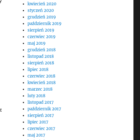
y
kwiecień 2020
styczeń 2020
grudzień 2019
październik 2019
sierpień 2019
czerwiec 2019
maj 2019
grudzień 2018
listopad 2018
sierpień 2018
lipiec 2018
czerwiec 2018
kwiecień 2018
marzec 2018
luty 2018
listopad 2017
październik 2017
z
sierpień 2017
lipiec 2017
czerwiec 2017
maj 2017