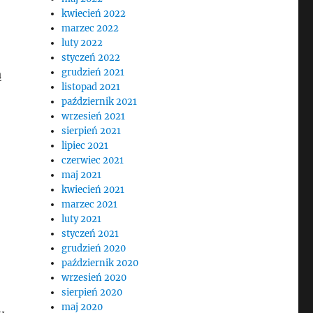
kwiecień 2022
marzec 2022
luty 2022
styczeń 2022
grudzień 2021
ą
listopad 2021
październik 2021
wrzesień 2021
sierpień 2021
lipiec 2021
czerwiec 2021
maj 2021
kwiecień 2021
marzec 2021
luty 2021
styczeń 2021
grudzień 2020
październik 2020
wrzesień 2020
sierpień 2020
maj 2020