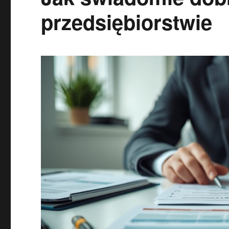
przedsiębiorstwie