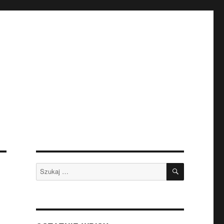
SZUKAJ
Szukaj: