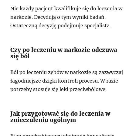
Nie każdy pacjent kwalifikuje się do leczenia w
narkozie. Decydują o tym wyniki badań.
Ostateczną decyzję podejmuje specjalista.
Czy po leczeniu w narkozie odczuwa
się ból
Ból po leczeniu zębów w narkozie są zazwyczaj
łagodniejsze dzięki kontroli procesu. W razie
potrzeby stosuje się leki przeciwbólowe.
Jak przygotować się do leczenia w
znieczuleniu ogólnym