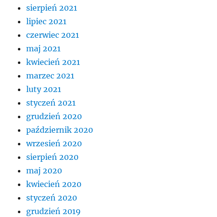
sierpień 2021
lipiec 2021
czerwiec 2021
maj 2021
kwiecień 2021
marzec 2021
luty 2021
styczeń 2021
grudzień 2020
październik 2020
wrzesień 2020
sierpień 2020
maj 2020
kwiecień 2020
styczeń 2020
grudzień 2019