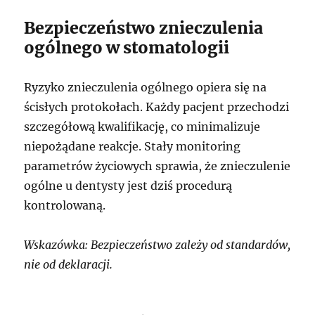
Bezpieczeństwo znieczulenia
ogólnego w stomatologii
Ryzyko znieczulenia ogólnego opiera się na
ścisłych protokołach. Każdy pacjent przechodzi
szczegółową kwalifikację, co minimalizuje
niepożądane reakcje. Stały monitoring
parametrów życiowych sprawia, że znieczulenie
ogólne u dentysty jest dziś procedurą
kontrolowaną.
Wskazówka: Bezpieczeństwo zależy od standardów,
nie od deklaracji.