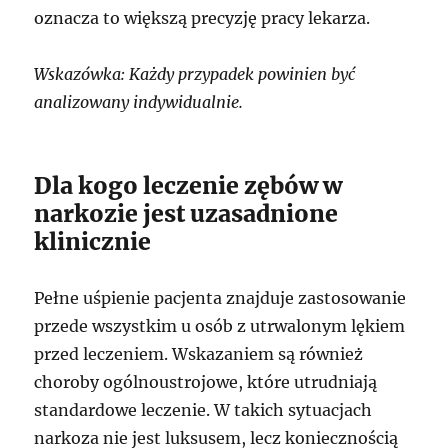
oznacza to większą precyzję pracy lekarza.
Wskazówka: Każdy przypadek powinien być
analizowany indywidualnie.
Dla kogo leczenie zębów w
narkozie jest uzasadnione
klinicznie
Pełne uśpienie pacjenta znajduje zastosowanie
przede wszystkim u osób z utrwalonym lękiem
przed leczeniem. Wskazaniem są również
choroby ogólnoustrojowe, które utrudniają
standardowe leczenie. W takich sytuacjach
narkoza nie jest luksusem, lecz koniecznością