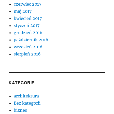
czerwiec 2017
maj 2017
kwiecień 2017
styczeń 2017
grudzień 2016
październik 2016
wrzesień 2016
sierpień 2016
KATEGORIE
architektura
Bez kategorii
biznes