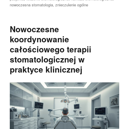
nowoczesna stomatologia
,
znieczulenie ogólne
Nowoczesne
koordynowanie
całościowego terapii
stomatologicznej w
praktyce klinicznej