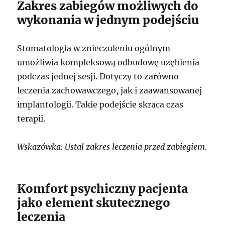
Zakres zabiegów możliwych do
wykonania w jednym podejściu
Stomatologia w znieczuleniu ogólnym
umożliwia kompleksową odbudowę uzębienia
podczas jednej sesji. Dotyczy to zarówno
leczenia zachowawczego, jak i zaawansowanej
implantologii. Takie podejście skraca czas
terapii.
Wskazówka: Ustal zakres leczenia przed zabiegiem.
Komfort psychiczny pacjenta
jako element skutecznego
leczenia