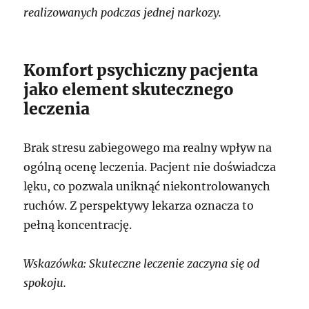
realizowanych podczas jednej narkozy.
Komfort psychiczny pacjenta
jako element skutecznego
leczenia
Brak stresu zabiegowego ma realny wpływ na
ogólną ocenę leczenia. Pacjent nie doświadcza
lęku, co pozwala uniknąć niekontrolowanych
ruchów. Z perspektywy lekarza oznacza to
pełną koncentrację.
Wskazówka: Skuteczne leczenie zaczyna się od
spokoju.