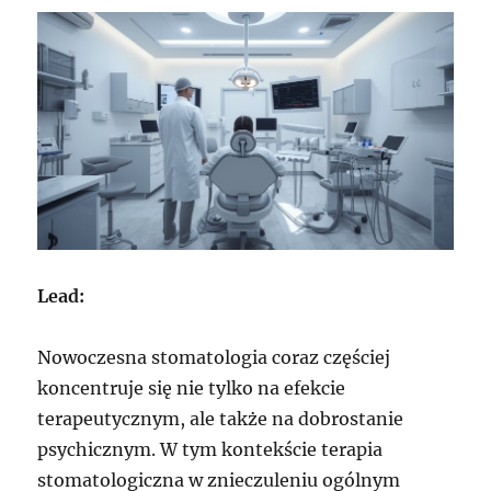
Lead:
Nowoczesna stomatologia coraz częściej
koncentruje się nie tylko na efekcie
terapeutycznym, ale także na dobrostanie
psychicznym. W tym kontekście terapia
stomatologiczna w znieczuleniu ogólnym