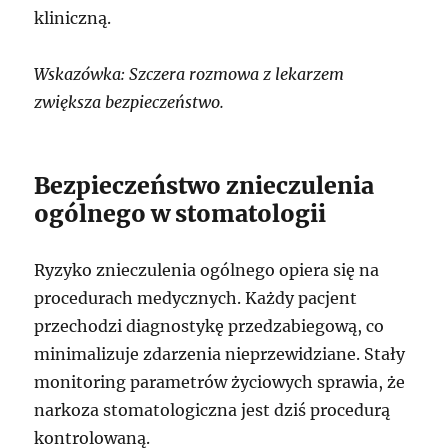
kliniczną.
Wskazówka: Szczera rozmowa z lekarzem
zwiększa bezpieczeństwo.
Bezpieczeństwo znieczulenia
ogólnego w stomatologii
Ryzyko znieczulenia ogólnego opiera się na
procedurach medycznych. Każdy pacjent
przechodzi diagnostykę przedzabiegową, co
minimalizuje zdarzenia nieprzewidziane. Stały
monitoring parametrów życiowych sprawia, że
narkoza stomatologiczna jest dziś procedurą
kontrolowaną.