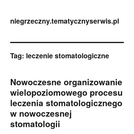
niegrzeczny.tematycznyserwis.pl
Tag:
leczenie stomatologiczne
Nowoczesne organizowanie
wielopoziomowego procesu
leczenia stomatologicznego
w nowoczesnej
stomatologii