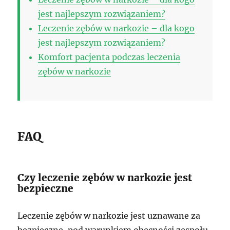
jest najlepszym rozwiązaniem?
Leczenie zębów w narkozie – dla kogo
jest najlepszym rozwiązaniem?
Komfort pacjenta podczas leczenia
zębów w narkozie
FAQ
Czy leczenie zębów w narkozie jest
bezpieczne
Leczenie zębów w narkozie jest uznawane za