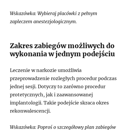
Wskazówka: Wybieraj placówki z pełnym
zapleczem anestezjologicznym.
Zakres zabiegów możliwych do
wykonania w jednym podejściu
Leczenie w narkozie umożliwia
przeprowadzenie rozległych procedur podczas
jednej sesji. Dotyczy to zarówno procedur
protetycznych, jak i zaawansowanej
implantologii. Takie podejście skraca okres
rekonwalescencji.
Wskazówka: Poproś o szczegółowy plan zabiegów