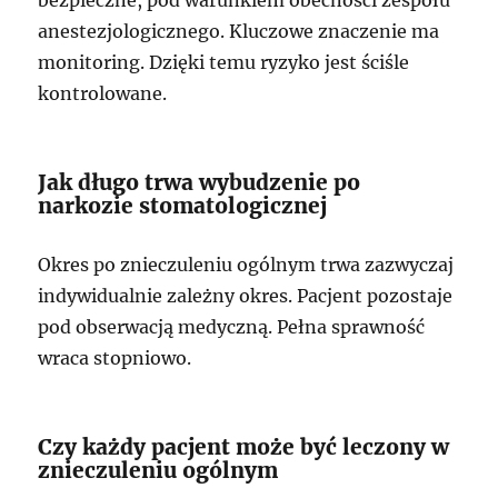
bezpieczne, pod warunkiem obecności zespołu
anestezjologicznego. Kluczowe znaczenie ma
monitoring. Dzięki temu ryzyko jest ściśle
kontrolowane.
Jak długo trwa wybudzenie po
narkozie stomatologicznej
Okres po znieczuleniu ogólnym trwa zazwyczaj
indywidualnie zależny okres. Pacjent pozostaje
pod obserwacją medyczną. Pełna sprawność
wraca stopniowo.
Czy każdy pacjent może być leczony w
znieczuleniu ogólnym