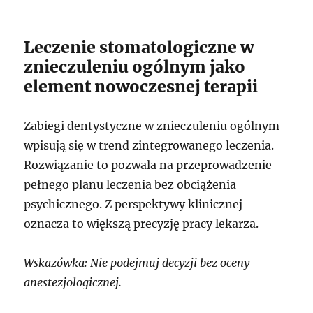
Leczenie stomatologiczne w
znieczuleniu ogólnym jako
element nowoczesnej terapii
Zabiegi dentystyczne w znieczuleniu ogólnym
wpisują się w trend zintegrowanego leczenia.
Rozwiązanie to pozwala na przeprowadzenie
pełnego planu leczenia bez obciążenia
psychicznego. Z perspektywy klinicznej
oznacza to większą precyzję pracy lekarza.
Wskazówka: Nie podejmuj decyzji bez oceny
anestezjologicznej.