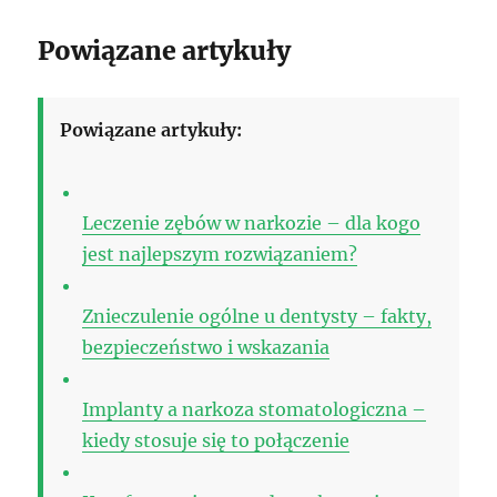
Powiązane artykuły
Powiązane artykuły:
Leczenie zębów w narkozie – dla kogo
jest najlepszym rozwiązaniem?
Znieczulenie ogólne u dentysty – fakty,
bezpieczeństwo i wskazania
Implanty a narkoza stomatologiczna –
kiedy stosuje się to połączenie