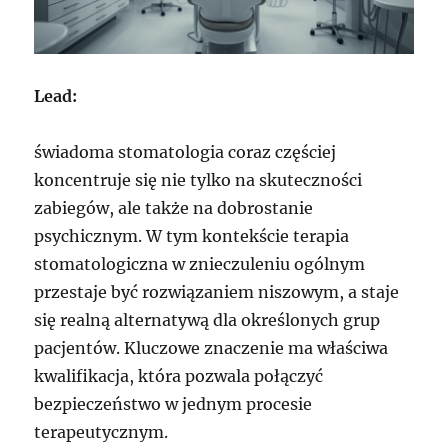
Lead:
świadoma stomatologia coraz częściej
koncentruje się nie tylko na skuteczności
zabiegów, ale także na dobrostanie
psychicznym. W tym kontekście terapia
stomatologiczna w znieczuleniu ogólnym
przestaje być rozwiązaniem niszowym, a staje
się realną alternatywą dla określonych grup
pacjentów. Kluczowe znaczenie ma właściwa
kwalifikacja, która pozwala połączyć
bezpieczeństwo w jednym procesie
terapeutycznym.