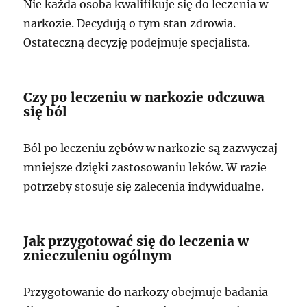
Nie każda osoba kwalifikuje się do leczenia w
narkozie. Decydują o tym stan zdrowia.
Ostateczną decyzję podejmuje specjalista.
Czy po leczeniu w narkozie odczuwa
się ból
Ból po leczeniu zębów w narkozie są zazwyczaj
mniejsze dzięki zastosowaniu leków. W razie
potrzeby stosuje się zalecenia indywidualne.
Jak przygotować się do leczenia w
znieczuleniu ogólnym
Przygotowanie do narkozy obejmuje badania