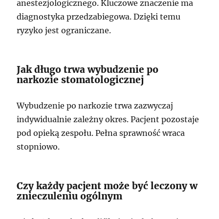
anestezjologicznego. Kluczowe znaczenie ma
diagnostyka przedzabiegowa. Dzięki temu
ryzyko jest ograniczane.
Jak długo trwa wybudzenie po
narkozie stomatologicznej
Wybudzenie po narkozie trwa zazwyczaj
indywidualnie zależny okres. Pacjent pozostaje
pod opieką zespołu. Pełna sprawność wraca
stopniowo.
Czy każdy pacjent może być leczony w
znieczuleniu ogólnym