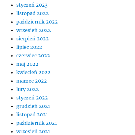
styczeń 2023
listopad 2022
październik 2022
wrzesień 2022
sierpień 2022
lipiec 2022
czerwiec 2022
maj 2022
kwiecień 2022
marzec 2022
luty 2022
styczeń 2022
grudzień 2021
listopad 2021
październik 2021
wrzesień 2021