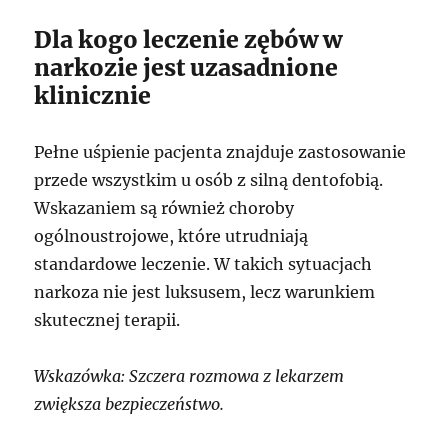
Dla kogo leczenie zębów w
narkozie jest uzasadnione
klinicznie
Pełne uśpienie pacjenta znajduje zastosowanie
przede wszystkim u osób z silną dentofobią.
Wskazaniem są również choroby
ogólnoustrojowe, które utrudniają
standardowe leczenie. W takich sytuacjach
narkoza nie jest luksusem, lecz warunkiem
skutecznej terapii.
Wskazówka: Szczera rozmowa z lekarzem
zwiększa bezpieczeństwo.