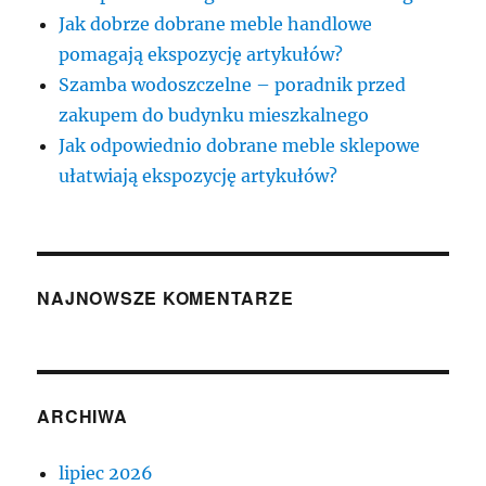
Jak dobrze dobrane meble handlowe
pomagają ekspozycję artykułów?
Szamba wodoszczelne – poradnik przed
zakupem do budynku mieszkalnego
Jak odpowiednio dobrane meble sklepowe
ułatwiają ekspozycję artykułów?
NAJNOWSZE KOMENTARZE
ARCHIWA
lipiec 2026