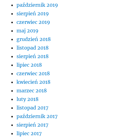
październik 2019
sierpień 2019
czerwiec 2019
maj 2019
grudzień 2018
listopad 2018
sierpień 2018
lipiec 2018
czerwiec 2018
kwiecień 2018
marzec 2018
luty 2018
listopad 2017
październik 2017
sierpień 2017
lipiec 2017