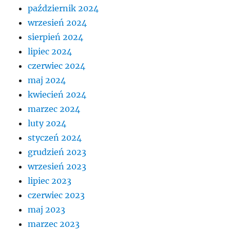
październik 2024
wrzesień 2024
sierpień 2024
lipiec 2024
czerwiec 2024
maj 2024
kwiecień 2024
marzec 2024
luty 2024
styczeń 2024
grudzień 2023
wrzesień 2023
lipiec 2023
czerwiec 2023
maj 2023
marzec 2023