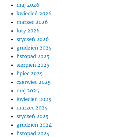
maj 2026
kwiecień 2026
marzec 2026
luty 2026
styczeń 2026
grudzień 2025
listopad 2025
sierpień 2025
lipiec 2025
czerwiec 2025
maj 2025
kwiecień 2025
marzec 2025
styczeń 2025
grudzień 2024
listopad 2024