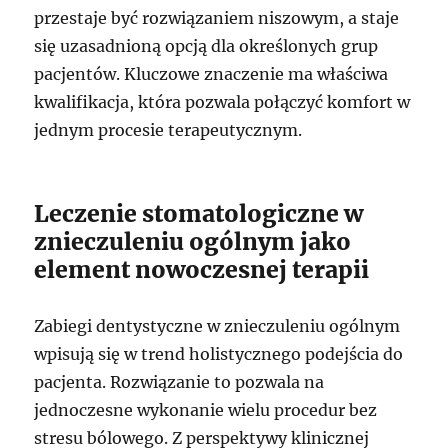
przestaje być rozwiązaniem niszowym, a staje
się uzasadnioną opcją dla określonych grup
pacjentów. Kluczowe znaczenie ma właściwa
kwalifikacja, która pozwala połączyć komfort w
jednym procesie terapeutycznym.
Leczenie stomatologiczne w
znieczuleniu ogólnym jako
element nowoczesnej terapii
Zabiegi dentystyczne w znieczuleniu ogólnym
wpisują się w trend holistycznego podejścia do
pacjenta. Rozwiązanie to pozwala na
jednoczesne wykonanie wielu procedur bez
stresu bólowego. Z perspektywy klinicznej