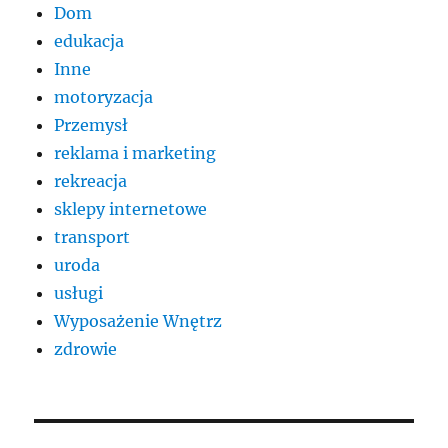
Dom
edukacja
Inne
motoryzacja
Przemysł
reklama i marketing
rekreacja
sklepy internetowe
transport
uroda
usługi
Wyposażenie Wnętrz
zdrowie