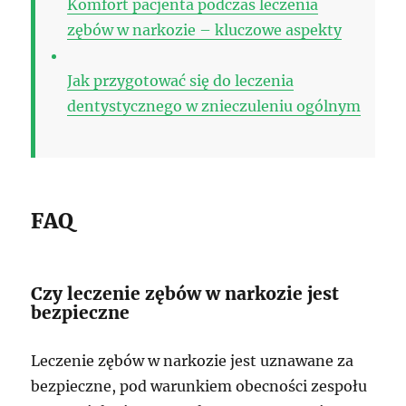
Komfort pacjenta podczas leczenia
zębów w narkozie – kluczowe aspekty
Jak przygotować się do leczenia
dentystycznego w znieczuleniu ogólnym
FAQ
Czy leczenie zębów w narkozie jest
bezpieczne
Leczenie zębów w narkozie jest uznawane za
bezpieczne, pod warunkiem obecności zespołu