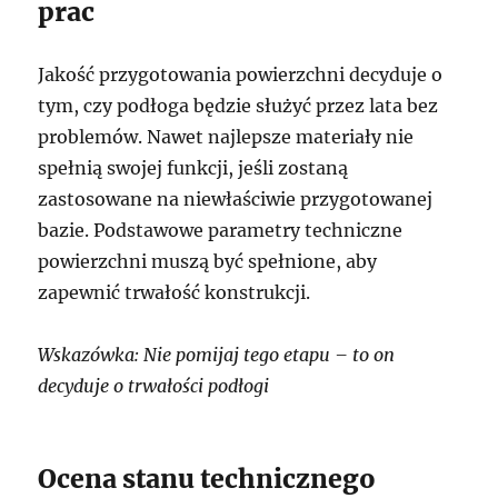
prac
Jakość przygotowania powierzchni decyduje o
tym, czy podłoga będzie służyć przez lata bez
problemów. Nawet najlepsze materiały nie
spełnią swojej funkcji, jeśli zostaną
zastosowane na niewłaściwie przygotowanej
bazie. Podstawowe parametry techniczne
powierzchni muszą być spełnione, aby
zapewnić trwałość konstrukcji.
Wskazówka: Nie pomijaj tego etapu – to on
decyduje o trwałości podłogi
Ocena stanu technicznego