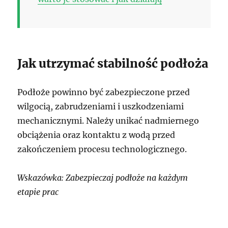
Jak utrzymać stabilność podłoża
Podłoże powinno być zabezpieczone przed
wilgocią, zabrudzeniami i uszkodzeniami
mechanicznymi. Należy unikać nadmiernego
obciążenia oraz kontaktu z wodą przed
zakończeniem procesu technologicznego.
Wskazówka: Zabezpieczaj podłoże na każdym
etapie prac