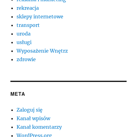
rekreacja
sklepy internetowe
transport
uroda
usługi
Wyposażenie Wnętrz
zdrowie
META
Zaloguj się
Kanał wpisów
Kanał komentarzy
WordPress.org