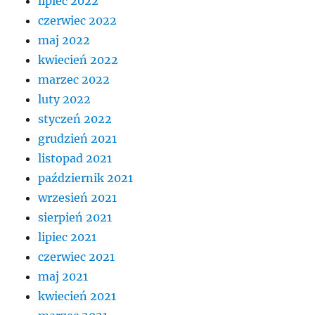
lipiec 2022
czerwiec 2022
maj 2022
kwiecień 2022
marzec 2022
luty 2022
styczeń 2022
grudzień 2021
listopad 2021
październik 2021
wrzesień 2021
sierpień 2021
lipiec 2021
czerwiec 2021
maj 2021
kwiecień 2021