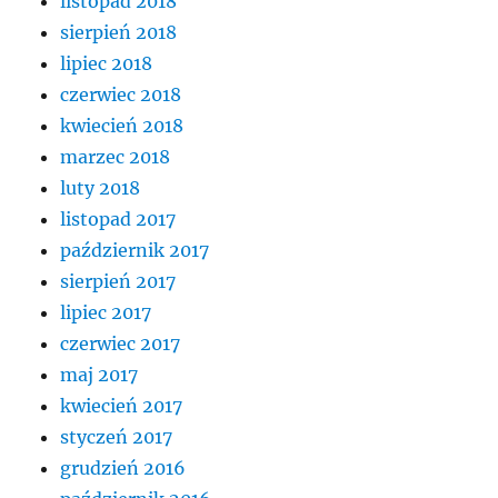
listopad 2018
sierpień 2018
lipiec 2018
czerwiec 2018
kwiecień 2018
marzec 2018
luty 2018
listopad 2017
październik 2017
sierpień 2017
lipiec 2017
czerwiec 2017
maj 2017
kwiecień 2017
styczeń 2017
grudzień 2016