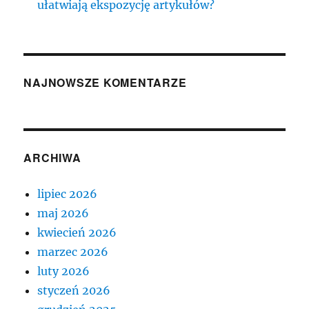
ułatwiają ekspozycję artykułów?
NAJNOWSZE KOMENTARZE
ARCHIWA
lipiec 2026
maj 2026
kwiecień 2026
marzec 2026
luty 2026
styczeń 2026