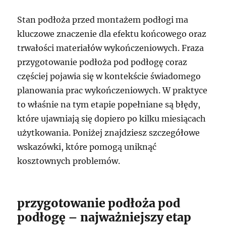
Stan podłoża przed montażem podłogi ma
kluczowe znaczenie dla efektu końcowego oraz
trwałości materiałów wykończeniowych. Fraza
przygotowanie podłoża pod podłogę coraz
częściej pojawia się w kontekście świadomego
planowania prac wykończeniowych. W praktyce
to właśnie na tym etapie popełniane są błędy,
które ujawniają się dopiero po kilku miesiącach
użytkowania. Poniżej znajdziesz szczegółowe
wskazówki, które pomogą uniknąć
kosztownych problemów.
przygotowanie podłoża pod
podłogę – najważniejszy etap