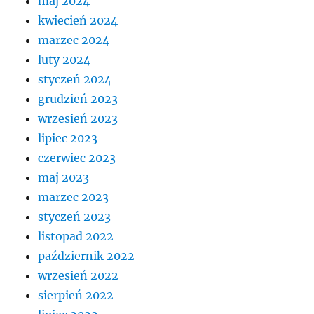
maj 2024
kwiecień 2024
marzec 2024
luty 2024
styczeń 2024
grudzień 2023
wrzesień 2023
lipiec 2023
czerwiec 2023
maj 2023
marzec 2023
styczeń 2023
listopad 2022
październik 2022
wrzesień 2022
sierpień 2022