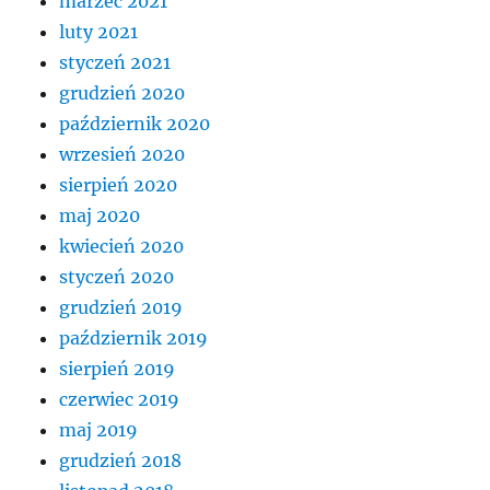
marzec 2021
luty 2021
styczeń 2021
grudzień 2020
październik 2020
wrzesień 2020
sierpień 2020
maj 2020
kwiecień 2020
styczeń 2020
grudzień 2019
październik 2019
sierpień 2019
czerwiec 2019
maj 2019
grudzień 2018