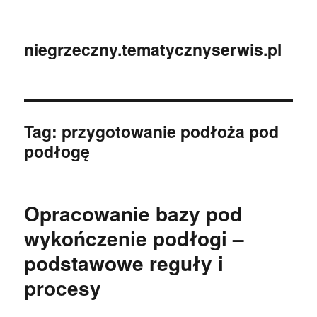
niegrzeczny.tematycznyserwis.pl
Tag:
przygotowanie podłoża pod
podłogę
Opracowanie bazy pod
wykończenie podłogi –
podstawowe reguły i
procesy