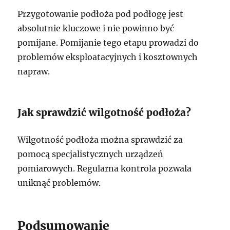
Przygotowanie podłoża pod podłogę jest
absolutnie kluczowe i nie powinno być
pomijane. Pomijanie tego etapu prowadzi do
problemów eksploatacyjnych i kosztownych
napraw.
Jak sprawdzić wilgotność podłoża?
Wilgotność podłoża można sprawdzić za
pomocą specjalistycznych urządzeń
pomiarowych. Regularna kontrola pozwala
uniknąć problemów.
Podsumowanie