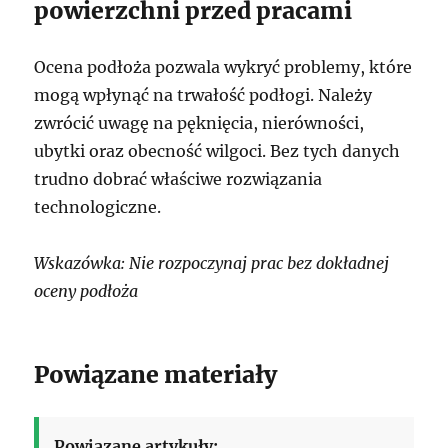
powierzchni przed pracami
Ocena podłoża pozwala wykryć problemy, które
mogą wpłynąć na trwałość podłogi. Należy
zwrócić uwagę na pęknięcia, nierówności,
ubytki oraz obecność wilgoci. Bez tych danych
trudno dobrać właściwe rozwiązania
technologiczne.
Wskazówka: Nie rozpoczynaj prac bez dokładnej
oceny podłoża
Powiązane materiały
Powiązane artykuły: