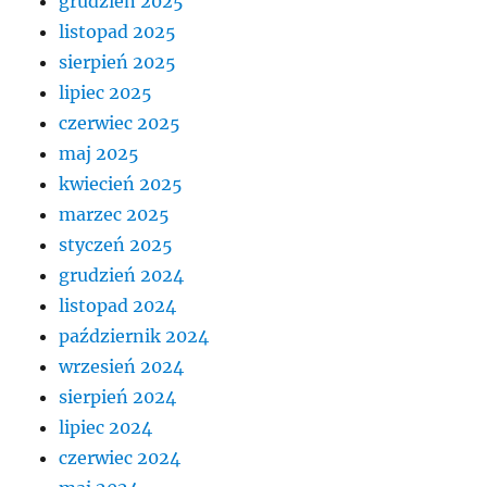
grudzień 2025
listopad 2025
sierpień 2025
lipiec 2025
czerwiec 2025
maj 2025
kwiecień 2025
marzec 2025
styczeń 2025
grudzień 2024
listopad 2024
październik 2024
wrzesień 2024
sierpień 2024
lipiec 2024
czerwiec 2024