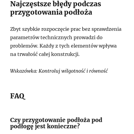
Najczęstsze błędy podczas
przygotowania podłoża
Zbyt szybkie rozpoczęcie prac bez sprawdzenia
parametrów technicznych prowadzi do
problemów. Każdy z tych elementów wpływa
na trwałość całej konstrukcji.
Wskazówka: Kontroluj wilgotność i równość
FAQ
Czy przygotowanie podłoża pod
podłogę jest konieczne?