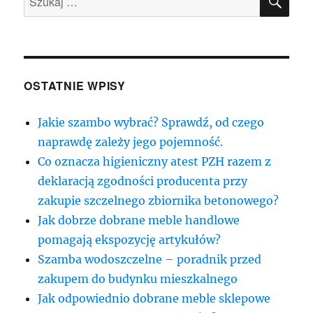
OSTATNIE WPISY
Jakie szambo wybrać? Sprawdź, od czego
naprawdę zależy jego pojemność.
Co oznacza higieniczny atest PZH razem z
deklaracją zgodności producenta przy
zakupie szczelnego zbiornika betonowego?
Jak dobrze dobrane meble handlowe
pomagają ekspozycję artykułów?
Szamba wodoszczelne – poradnik przed
zakupem do budynku mieszkalnego
Jak odpowiednio dobrane meble sklepowe