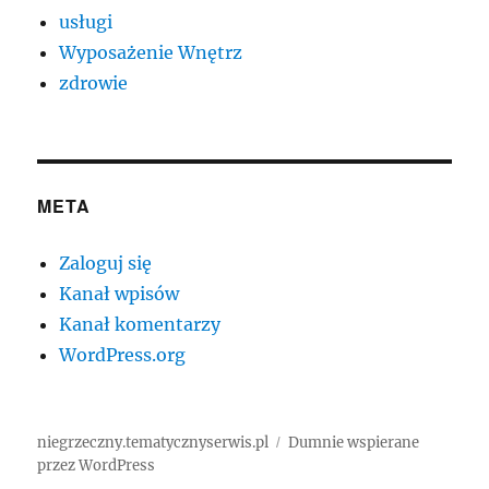
usługi
Wyposażenie Wnętrz
zdrowie
META
Zaloguj się
Kanał wpisów
Kanał komentarzy
WordPress.org
niegrzeczny.tematycznyserwis.pl
Dumnie wspierane
przez WordPress