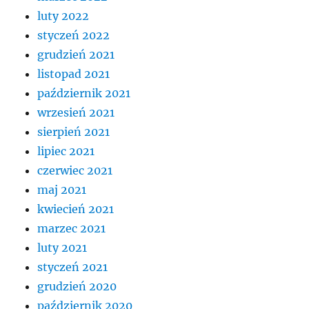
luty 2022
styczeń 2022
grudzień 2021
listopad 2021
październik 2021
wrzesień 2021
sierpień 2021
lipiec 2021
czerwiec 2021
maj 2021
kwiecień 2021
marzec 2021
luty 2021
styczeń 2021
grudzień 2020
październik 2020