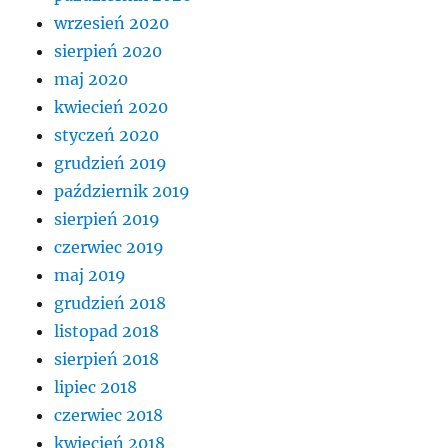
wrzesień 2020
sierpień 2020
maj 2020
kwiecień 2020
styczeń 2020
grudzień 2019
październik 2019
sierpień 2019
czerwiec 2019
maj 2019
grudzień 2018
listopad 2018
sierpień 2018
lipiec 2018
czerwiec 2018
kwiecień 2018