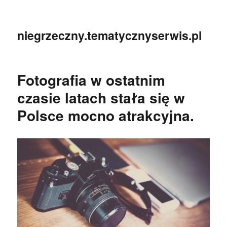
niegrzeczny.tematycznyserwis.pl
Fotografia w ostatnim
czasie latach stała się w
Polsce mocno atrakcyjna.