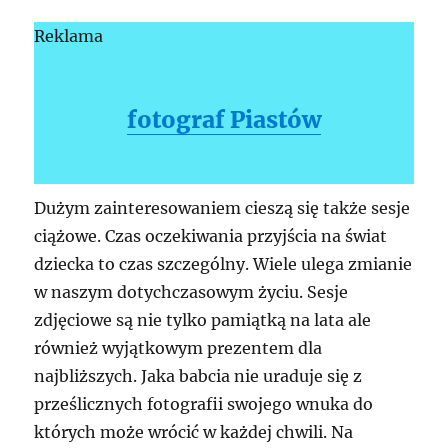
Reklama
fotograf Piastów
Dużym zainteresowaniem cieszą się także sesje
ciążowe. Czas oczekiwania przyjścia na świat
dziecka to czas szczególny. Wiele ulega zmianie
w naszym dotychczasowym życiu. Sesje
zdjęciowe są nie tylko pamiątką na lata ale
również wyjątkowym prezentem dla
najbliższych. Jaka babcia nie uraduje się z
prześlicznych fotografii swojego wnuka do
których może wrócić w każdej chwili. Na