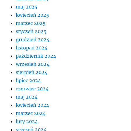
maj 2025
kwiecień 2025
marzec 2025
styczeń 2025
grudzień 2024
listopad 2024
październik 2024
wrzesień 2024
sierpień 2024
lipiec 2024
czerwiec 2024
maj 2024
kwiecień 2024
marzec 2024
luty 2024
styczeń 2024