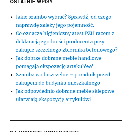
OSTATNIE WPISY
Jakie szambo wybrać? Sprawdź, od czego
naprawdę zależy jego pojemność.
Co oznacza higieniczny atest PZH razem z
deklaracją zgodności producenta przy
zakupie szczelnego zbiornika betonowego?
Jak dobrze dobrane meble handlowe
pomagają ekspozycję artykułów?
Szamba wodoszczelne – poradnik przed
zakupem do budynku mieszkalnego
Jak odpowiednio dobrane meble sklepowe
ułatwiają ekspozycję artykułów?