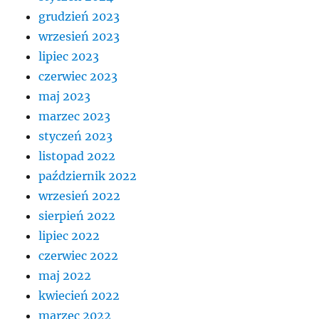
grudzień 2023
wrzesień 2023
lipiec 2023
czerwiec 2023
maj 2023
marzec 2023
styczeń 2023
listopad 2022
październik 2022
wrzesień 2022
sierpień 2022
lipiec 2022
czerwiec 2022
maj 2022
kwiecień 2022
marzec 2022