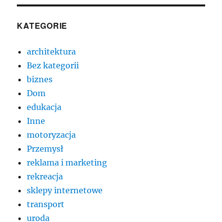
KATEGORIE
architektura
Bez kategorii
biznes
Dom
edukacja
Inne
motoryzacja
Przemysł
reklama i marketing
rekreacja
sklepy internetowe
transport
uroda