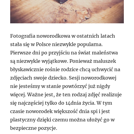
Fotografia noworodkowa w ostatnich latach
stała się w Polsce niezwykle popularna.
Pierwsze dni po przyjściu na świat maleństwa
są niezwykle wyjątkowe. Ponieważ maluszek
błyskawicznie rośnie rodzice chcą uchwycić na
zdjęciach swoje dziecko. Sesji noworodkowej
nie jesteśmy w stanie powtórzyć już nigdy
więcej. Ważne jest, że ten rodzaj zdjęć realizuje
się najczęściej tylko do 14dnia życia. W tym
czasie noworodek większość dnia spi i jest
plastyczny dzięki czemu można ułożyć go w
bezpieczne pozycje.