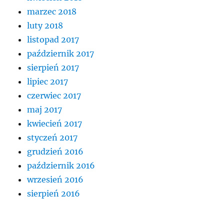
marzec 2018
luty 2018
listopad 2017
październik 2017
sierpień 2017
lipiec 2017
czerwiec 2017
maj 2017
kwiecień 2017
styczeń 2017
grudzień 2016
październik 2016
wrzesień 2016
sierpień 2016