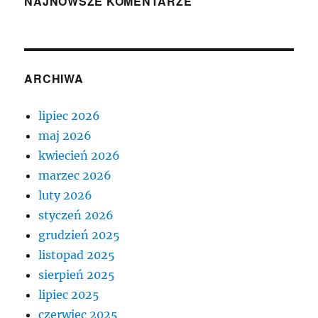
NAJNOWSZE KOMENTARZE
ARCHIWA
lipiec 2026
maj 2026
kwiecień 2026
marzec 2026
luty 2026
styczeń 2026
grudzień 2025
listopad 2025
sierpień 2025
lipiec 2025
czerwiec 2025