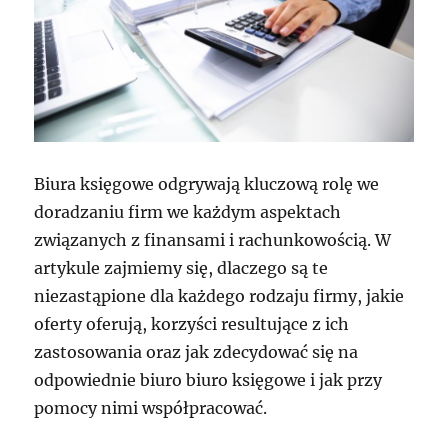
Biura księgowe odgrywają kluczową rolę we
doradzaniu firm we każdym aspektach
związanych z finansami i rachunkowością. W
artykule zajmiemy się, dlaczego są te
niezastąpione dla każdego rodzaju firmy, jakie
oferty oferują, korzyści resultujące z ich
zastosowania oraz jak zdecydować się na
odpowiednie biuro biuro księgowe i jak przy
pomocy nimi współpracować.