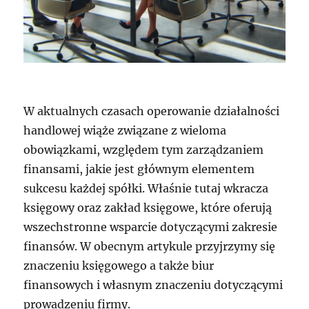
W aktualnych czasach operowanie działalności
handlowej wiąże związane z wieloma
obowiązkami, względem tym zarządzaniem
finansami, jakie jest głównym elementem
sukcesu każdej spółki. Właśnie tutaj wkracza
księgowy oraz zakład księgowe, które oferują
wszechstronne wsparcie dotyczącymi zakresie
finansów. W obecnym artykule przyjrzymy się
znaczeniu księgowego a także biur
finansowych i własnym znaczeniu dotyczącymi
prowadzeniu firmy.