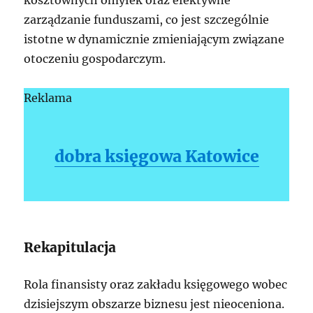
kosztownych omyłek oraz efektywne
zarządzanie funduszami, co jest szczególnie
istotne w dynamicznie zmieniającym związane
otoczeniu gospodarczym.
Reklama
dobra księgowa Katowice
Rekapitulacja
Rola finansisty oraz zakładu księgowego wobec
dzisiejszym obszarze biznesu jest nieoceniona.