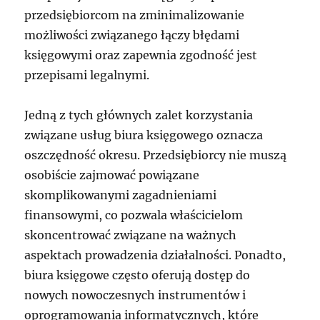
przedsiębiorcom na zminimalizowanie
możliwości związanego łączy błędami
księgowymi oraz zapewnia zgodność jest
przepisami legalnymi.
Jedną z tych głównych zalet korzystania
związane usług biura księgowego oznacza
oszczędność okresu. Przedsiębiorcy nie muszą
osobiście zajmować powiązane
skomplikowanymi zagadnieniami
finansowymi, co pozwala właścicielom
skoncentrować związane na ważnych
aspektach prowadzenia działalności. Ponadto,
biura księgowe często oferują dostęp do
nowych nowoczesnych instrumentów i
oprogramowania informatycznych, które