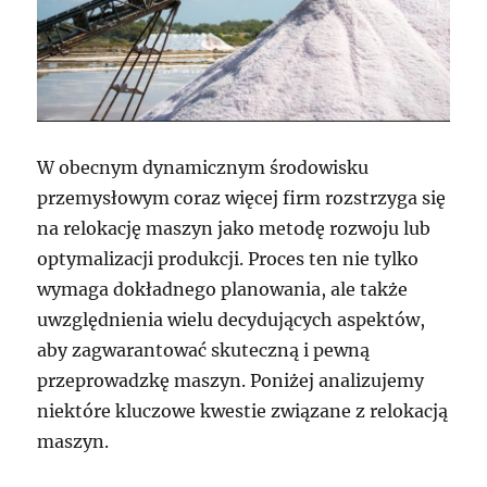
W obecnym dynamicznym środowisku
przemysłowym coraz więcej firm rozstrzyga się
na relokację maszyn jako metodę rozwoju lub
optymalizacji produkcji. Proces ten nie tylko
wymaga dokładnego planowania, ale także
uwzględnienia wielu decydujących aspektów,
aby zagwarantować skuteczną i pewną
przeprowadzkę maszyn. Poniżej analizujemy
niektóre kluczowe kwestie związane z relokacją
maszyn.