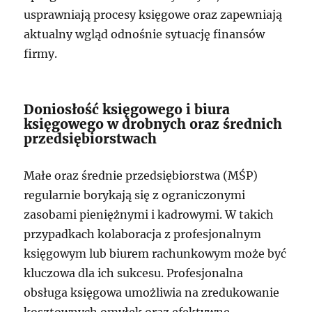
usprawniają procesy księgowe oraz zapewniają
aktualny wgląd odnośnie sytuację finansów
firmy.
Doniosłość księgowego i biura
księgowego w drobnych oraz średnich
przedsiębiorstwach
Małe oraz średnie przedsiębiorstwa (MŚP)
regularnie borykają się z ograniczonymi
zasobami pieniężnymi i kadrowymi. W takich
przypadkach kolaboracja z profesjonalnym
księgowym lub biurem rachunkowym może być
kluczowa dla ich sukcesu. Profesjonalna
obsługa księgowa umożliwia na zredukowanie