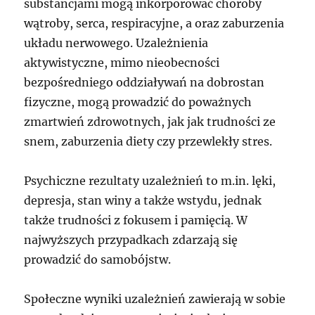
substancjami mogą inkorporować choroby
wątroby, serca, respiracyjne, a oraz zaburzenia
układu nerwowego. Uzależnienia
aktywistyczne, mimo nieobecności
bezpośredniego oddziaływań na dobrostan
fizyczne, mogą prowadzić do poważnych
zmartwień zdrowotnych, jak jak trudności ze
snem, zaburzenia diety czy przewlekły stres.
Psychiczne rezultaty uzależnień to m.in. lęki,
depresja, stan winy a także wstydu, jednak
także trudności z fokusem i pamięcią. W
najwyższych przypadkach zdarzają się
prowadzić do samobójstw.
Społeczne wyniki uzależnień zawierają w sobie