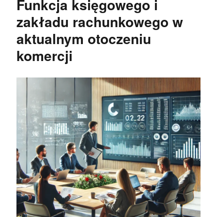
Funkcja księgowego i
zakładu rachunkowego w
aktualnym otoczeniu
komercji