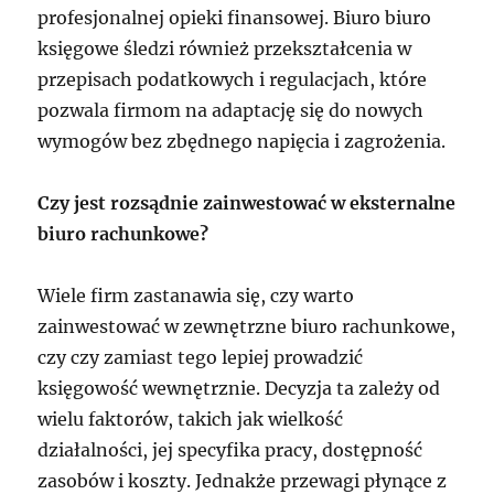
profesjonalnej opieki finansowej. Biuro biuro
księgowe śledzi również przekształcenia w
przepisach podatkowych i regulacjach, które
pozwala firmom na adaptację się do nowych
wymogów bez zbędnego napięcia i zagrożenia.
Czy jest rozsądnie zainwestować w eksternalne
biuro rachunkowe?
Wiele firm zastanawia się, czy warto
zainwestować w zewnętrzne biuro rachunkowe,
czy czy zamiast tego lepiej prowadzić
księgowość wewnętrznie. Decyzja ta zależy od
wielu faktorów, takich jak wielkość
działalności, jej specyfika pracy, dostępność
zasobów i koszty. Jednakże przewagi płynące z