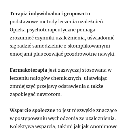
Terapia indywidualna
i
grupowa
to
podstawowe metody leczenia uzależnień.
Opieka psychoterapeutyczne pomaga
zrozumieć czynniki uzależnienia, uświadomić
się radzić samodzielnie z skomplikowanymi
emocjami plus rozwijać prozdrowotne nawyki.
Farmakoterapia
jest zazwyczaj stosowana w
leczeniu nałogów chemicznych, ułatwiając
zmniejszyć przejawy odstawienia a także
zapobiegać nawrotom.
Wsparcie społeczne
to jest niezwykle znaczące
w postępowaniu wychodzenia ze uzależnienia.
Kolektywa wsparcia, takimi jak jak Anonimowe