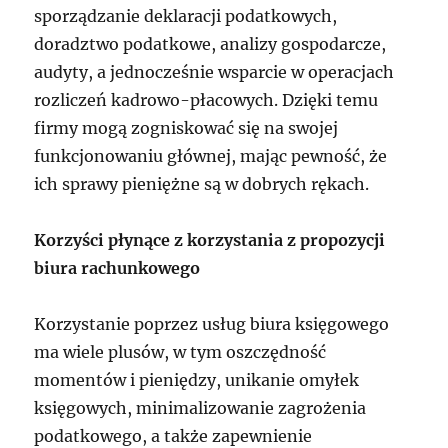
sporządzanie deklaracji podatkowych,
doradztwo podatkowe, analizy gospodarcze,
audyty, a jednocześnie wsparcie w operacjach
rozliczeń kadrowo-płacowych. Dzięki temu
firmy mogą zogniskować się na swojej
funkcjonowaniu głównej, mając pewność, że
ich sprawy pieniężne są w dobrych rękach.
Korzyści płynące z korzystania z propozycji
biura rachunkowego
Korzystanie poprzez usług biura księgowego
ma wiele plusów, w tym oszczędność
momentów i pieniędzy, unikanie omyłek
księgowych, minimalizowanie zagrożenia
podatkowego, a także zapewnienie