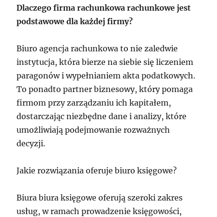
Dlaczego firma rachunkowa rachunkowe jest
podstawowe dla każdej firmy?
Biuro agencja rachunkowa to nie zaledwie
instytucja, która bierze na siebie się liczeniem
paragonów i wypełnianiem akta podatkowych.
To ponadto partner biznesowy, który pomaga
firmom przy zarządzaniu ich kapitałem,
dostarczając niezbędne dane i analizy, które
umożliwiają podejmowanie rozważnych
decyzji.
Jakie rozwiązania oferuje biuro księgowe?
Biura biura księgowe oferują szeroki zakres
usług, w ramach prowadzenie księgowości,