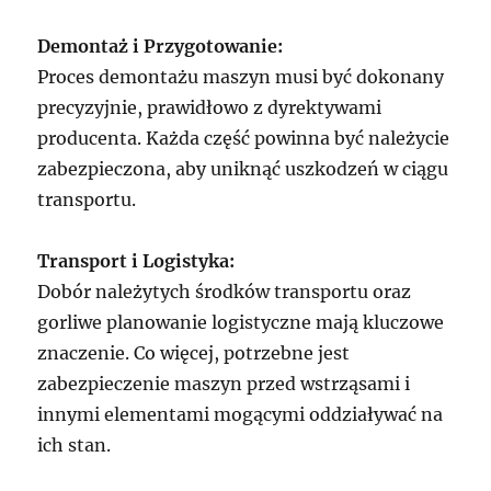
Demontaż i Przygotowanie:
Proces demontażu maszyn musi być dokonany
precyzyjnie, prawidłowo z dyrektywami
producenta. Każda część powinna być należycie
zabezpieczona, aby uniknąć uszkodzeń w ciągu
transportu.
Transport i Logistyka:
Dobór należytych środków transportu oraz
gorliwe planowanie logistyczne mają kluczowe
znaczenie. Co więcej, potrzebne jest
zabezpieczenie maszyn przed wstrząsami i
innymi elementami mogącymi oddziaływać na
ich stan.