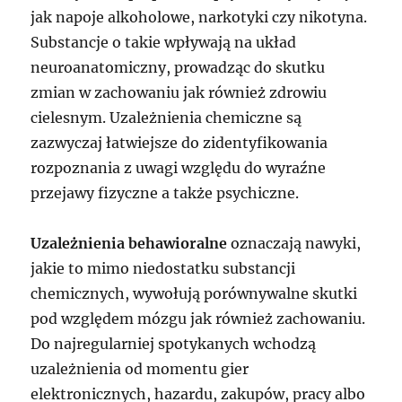
jak napoje alkoholowe, narkotyki czy nikotyna.
Substancje o takie wpływają na układ
neuroanatomiczny, prowadząc do skutku
zmian w zachowaniu jak również zdrowiu
cielesnym. Uzależnienia chemiczne są
zazwyczaj łatwiejsze do zidentyfikowania
rozpoznania z uwagi względu do wyraźne
przejawy fizyczne a także psychiczne.
Uzależnienia behawioralne
oznaczają nawyki,
jakie to mimo niedostatku substancji
chemicznych, wywołują porównywalne skutki
pod względem mózgu jak również zachowaniu.
Do najregularniej spotykanych wchodzą
uzależnienia od momentu gier
elektronicznych, hazardu, zakupów, pracy albo