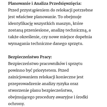
Planowanie i Analiza Przedsięwzięcia:
Przed przystąpieniem do relokacji potrzebne
jest właściwe planowanie. To obejmuje
identyfikację wszystkich maszyn, które
zostaną przeniesione, analizę techniczną, a
także określenie, czy nowe miejsce dopełnia
wymagania techniczne danego sprzętu.
Bezpieczeństwo Pracy:
Bezpieczeństwo pracowników i sprzętu
powinno być priorytetem. Przed
zainicjowaniem relokacji konieczne jest
przeprowadzenie analizy ryzyka oraz
stworzenie planu bezpieczeństwa,
obejmującego procedury awaryjne i środki
ochrony.