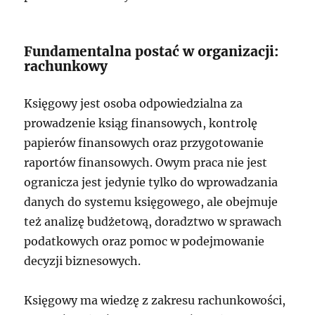
Fundamentalna postać w organizacji:
rachunkowy
Księgowy jest osoba odpowiedzialna za
prowadzenie ksiąg finansowych, kontrolę
papierów finansowych oraz przygotowanie
raportów finansowych. Owym praca nie jest
ogranicza jest jedynie tylko do wprowadzania
danych do systemu księgowego, ale obejmuje
też analizę budżetową, doradztwo w sprawach
podatkowych oraz pomoc w podejmowanie
decyzji biznesowych.
Księgowy ma wiedzę z zakresu rachunkowości,