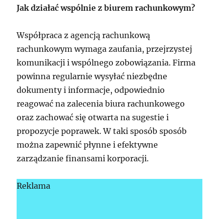
Jak działać wspólnie z biurem rachunkowym?
Współpraca z agencją rachunkową
rachunkowym wymaga zaufania, przejrzystej
komunikacji i wspólnego zobowiązania. Firma
powinna regularnie wysyłać niezbędne
dokumenty i informacje, odpowiednio
reagować na zalecenia biura rachunkowego
oraz zachować się otwarta na sugestie i
propozycje poprawek. W taki sposób sposób
można zapewnić płynne i efektywne
zarządzanie finansami korporacji.
Reklama