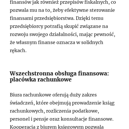
finansów jak również przepisów fiskalnych, co
pozwala mu na to, żeby efektywne sterowanie
finansami przedsiębiorstwa. Dzięki temu
przedsiębiorcy potrafią skupić związane na
rozwoju swojego działalności, mając pewność,
że własnym finanse oznacza w solidnych
rękach.
Wszechstronna obsługa finansowa:
placówka rachunkowe
Biura rachunkowe oferują duży zakres
świadczeń, które obejmują prowadzenie ksiąg
rachunkowych, rozliczenia podatkowe,
personel i pensje oraz konsultacje finansowe.
Kooperacja z biurem księgowym pozwala