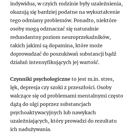
indywidua, w czyich rodzinie były uzależnienia,
okazują się bardziej podatne na wykształcenie
tego odmiany problemów. Ponadto, niektóre
osoby mogą odznaczać się naturalnie
redundantny poziom neuroprzekaźników,
takich jakimi są dopamina, które może
doprowadzać do poszukiwań substancji bądź
działań intensyfikujących jej wartość.
Czynniki psychologiczne
to jest m.in. stres,
lęk, depresja czy szoki z przeszłości. Osoby
walczące się od problemami mentalnymi często
dążą do ulgi poprzez substancjach
psychoaktywacyjnych lub nawykach
uzależniających, który prowadzi do rezultatu
ich nadużywania.