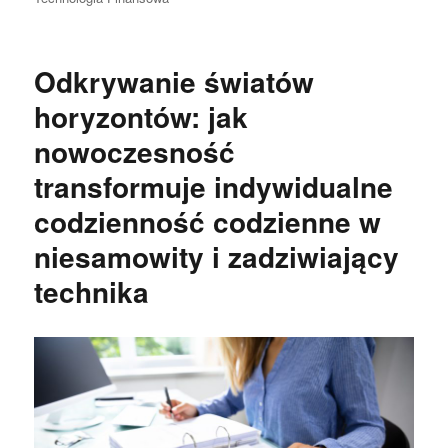
Odkrywanie światów
horyzontów: jak
nowoczesność
transformuje indywidualne
codzienność codzienne w
niesamowity i zadziwiający
technika