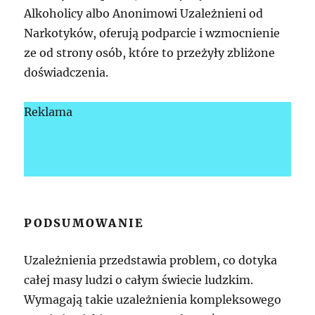
Alkoholicy albo Anonimowi Uzależnieni od
Narkotyków, oferują podparcie i wzmocnienie
ze od strony osób, które to przeżyły zbliżone
doświadczenia.
Reklama
PODSUMOWANIE
Uzależnienia przedstawia problem, co dotyka
całej masy ludzi o całym świecie ludzkim.
Wymagają takie uzależnienia kompleksowego