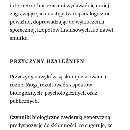
internetu. Choć czasami wydawać się mniej
zagrażające, ich następstwa są analogicznie
poważne, doprowadzając do wykluczenia
społecznej, kłopotów finansowych lub nawet
smutku.
PRZYCZYNY UZALEŻNIEŃ
Przyczyny nawyków są skompleksowane i
różne. Mogą rezultować z aspektów
biologicznych, psychologicznych oraz
publicznych.
Czynniki biologiczne
zawierają genetyczną
predyspozycję do skłonności, co sugeruje, że