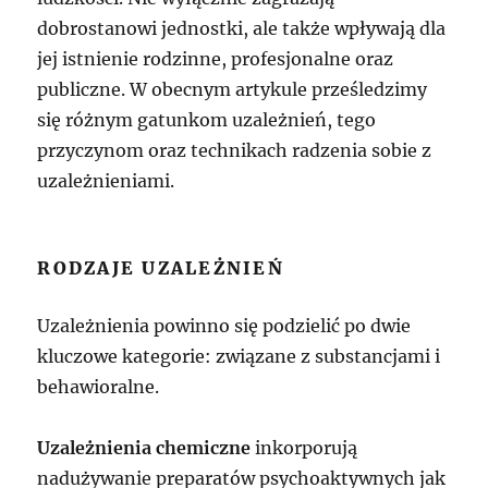
dobrostanowi jednostki, ale także wpływają dla
jej istnienie rodzinne, profesjonalne oraz
publiczne. W obecnym artykule prześledzimy
się różnym gatunkom uzależnień, tego
przyczynom oraz technikach radzenia sobie z
uzależnieniami.
RODZAJE UZALEŻNIEŃ
Uzależnienia powinno się podzielić po dwie
kluczowe kategorie: związane z substancjami i
behawioralne.
Uzależnienia chemiczne
inkorporują
nadużywanie preparatów psychoaktywnych jak