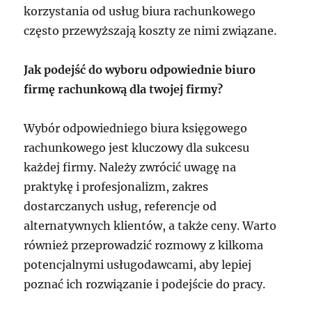
korzystania od usług biura rachunkowego
często przewyższają koszty ze nimi związane.
Jak podejść do wyboru odpowiednie biuro
firmę rachunkową dla twojej firmy?
Wybór odpowiedniego biura księgowego
rachunkowego jest kluczowy dla sukcesu
każdej firmy. Należy zwrócić uwagę na
praktykę i profesjonalizm, zakres
dostarczanych usług, referencje od
alternatywnych klientów, a także ceny. Warto
również przeprowadzić rozmowy z kilkoma
potencjalnymi usługodawcami, aby lepiej
poznać ich rozwiązanie i podejście do pracy.