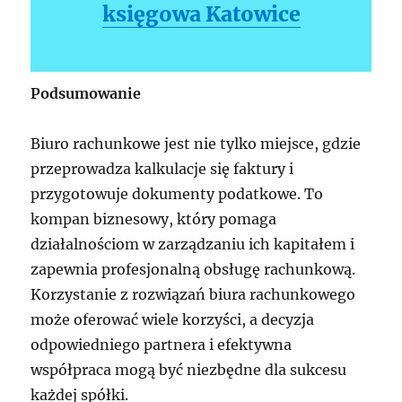
księgowa Katowice
Podsumowanie
Biuro rachunkowe jest nie tylko miejsce, gdzie
przeprowadza kalkulacje się faktury i
przygotowuje dokumenty podatkowe. To
kompan biznesowy, który pomaga
działalnościom w zarządzaniu ich kapitałem i
zapewnia profesjonalną obsługę rachunkową.
Korzystanie z rozwiązań biura rachunkowego
może oferować wiele korzyści, a decyzja
odpowiedniego partnera i efektywna
współpraca mogą być niezbędne dla sukcesu
każdej spółki.