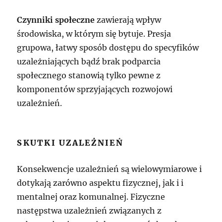
Czynniki społeczne
zawierają wpływ
środowiska, w którym się bytuje. Presja
grupowa, łatwy sposób dostępu do specyfików
uzależniających bądź brak podparcia
społecznego stanowią tylko pewne z
komponentów sprzyjających rozwojowi
uzależnień.
SKUTKI UZALEŻNIEŃ
Konsekwencje uzależnień są wielowymiarowe i
dotykają zarówno aspektu fizycznej, jak i i
mentalnej oraz komunalnej. Fizyczne
następstwa uzależnień związanych z