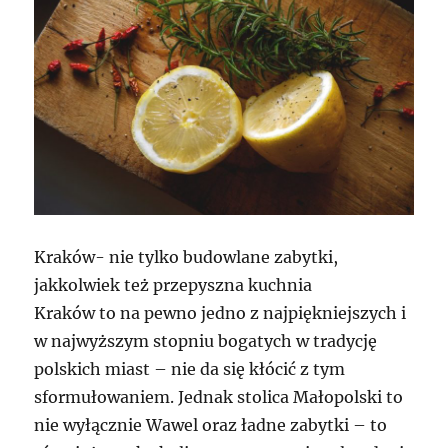
Kraków- nie tylko budowlane zabytki,
jakkolwiek też przepyszna kuchnia
Kraków to na pewno jedno z najpiękniejszych i
w najwyższym stopniu bogatych w tradycję
polskich miast – nie da się kłócić z tym
sformułowaniem. Jednak stolica Małopolski to
nie wyłącznie Wawel oraz ładne zabytki – to