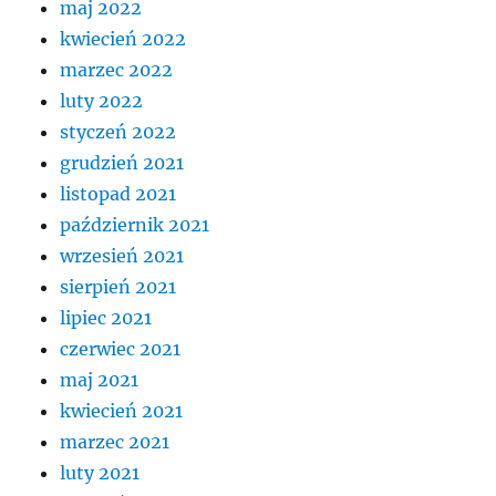
maj 2022
kwiecień 2022
marzec 2022
luty 2022
styczeń 2022
grudzień 2021
listopad 2021
październik 2021
wrzesień 2021
sierpień 2021
lipiec 2021
czerwiec 2021
maj 2021
kwiecień 2021
marzec 2021
luty 2021