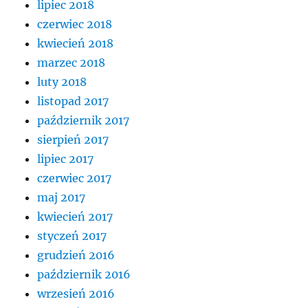
lipiec 2018
czerwiec 2018
kwiecień 2018
marzec 2018
luty 2018
listopad 2017
październik 2017
sierpień 2017
lipiec 2017
czerwiec 2017
maj 2017
kwiecień 2017
styczeń 2017
grudzień 2016
październik 2016
wrzesień 2016