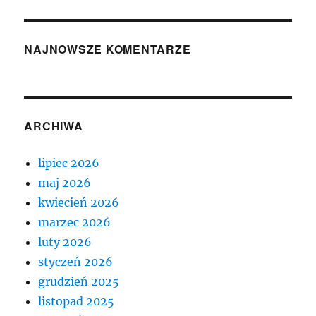
NAJNOWSZE KOMENTARZE
ARCHIWA
lipiec 2026
maj 2026
kwiecień 2026
marzec 2026
luty 2026
styczeń 2026
grudzień 2025
listopad 2025