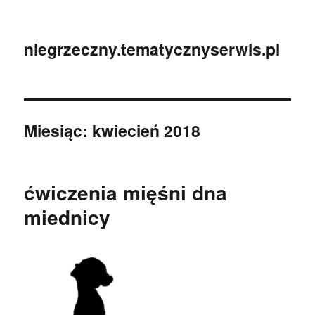
niegrzeczny.tematycznyserwis.pl
Miesiąc:
kwiecień 2018
ćwiczenia mięśni dna
miednicy