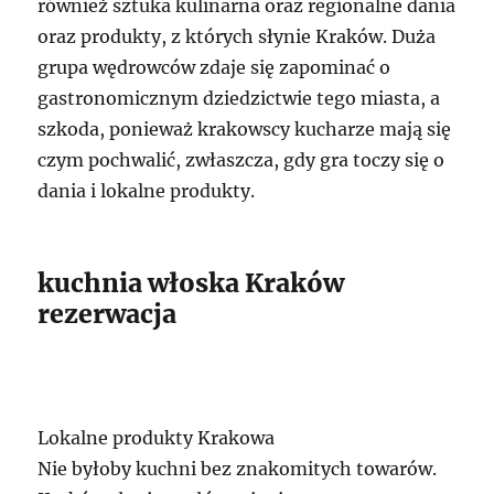
również sztuka kulinarna oraz regionalne dania
oraz produkty, z których słynie Kraków. Duża
grupa wędrowców zdaje się zapominać o
gastronomicznym dziedzictwie tego miasta, a
szkoda, ponieważ krakowscy kucharze mają się
czym pochwalić, zwłaszcza, gdy gra toczy się o
dania i lokalne produkty.
kuchnia włoska Kraków
rezerwacja
Lokalne produkty Krakowa
Nie byłoby kuchni bez znakomitych towarów.