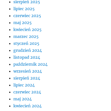
sierpień 2025
lipiec 2025
czerwiec 2025
maj 2025
kwiecień 2025
marzec 2025
styczeń 2025
grudzień 2024
listopad 2024
październik 2024
wrzesień 2024
sierpień 2024
lipiec 2024
czerwiec 2024
maj 2024
kwiecień 2024