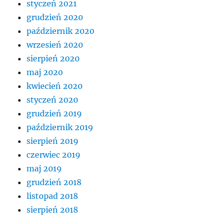
styczeń 2021
grudzień 2020
październik 2020
wrzesień 2020
sierpień 2020
maj 2020
kwiecień 2020
styczeń 2020
grudzień 2019
październik 2019
sierpień 2019
czerwiec 2019
maj 2019
grudzień 2018
listopad 2018
sierpień 2018