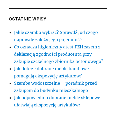
OSTATNIE WPISY
Jakie szambo wybrać? Sprawdź, od czego
naprawdę zależy jego pojemność.
Co oznacza higieniczny atest PZH razem z
deklaracją zgodności producenta przy
zakupie szczelnego zbiornika betonowego?
Jak dobrze dobrane meble handlowe
pomagają ekspozycję artykułów?
Szamba wodoszczelne – poradnik przed
zakupem do budynku mieszkalnego
Jak odpowiednio dobrane meble sklepowe
ułatwiają ekspozycję artykułów?