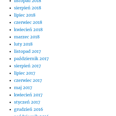
listopad 2018
sierpień 2018
lipiec 2018
czerwiec 2018
kwiecień 2018
marzec 2018
luty 2018
listopad 2017
październik 2017
sierpień 2017
lipiec 2017
czerwiec 2017
maj 2017
kwiecień 2017
styczeń 2017
grudzień 2016