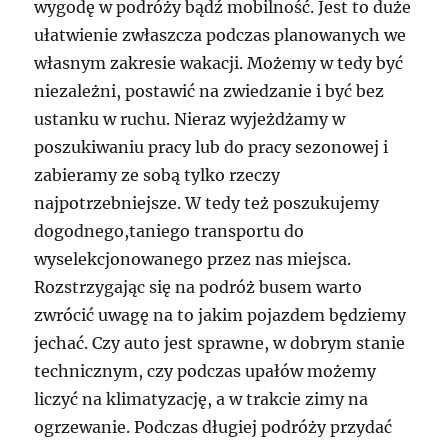
wygodę w podróży bądź mobilność. Jest to duże
ułatwienie zwłaszcza podczas planowanych we
własnym zakresie wakacji. Możemy w tedy być
niezależni, postawić na zwiedzanie i być bez
ustanku w ruchu. Nieraz wyjeżdżamy w
poszukiwaniu pracy lub do pracy sezonowej i
zabieramy ze sobą tylko rzeczy
najpotrzebniejsze. W tedy też poszukujemy
dogodnego,taniego transportu do
wyselekcjonowanego przez nas miejsca.
Rozstrzygając się na podróż busem warto
zwrócić uwagę na to jakim pojazdem będziemy
jechać. Czy auto jest sprawne, w dobrym stanie
technicznym, czy podczas upałów możemy
liczyć na klimatyzację, a w trakcie zimy na
ogrzewanie. Podczas długiej podróży przydać