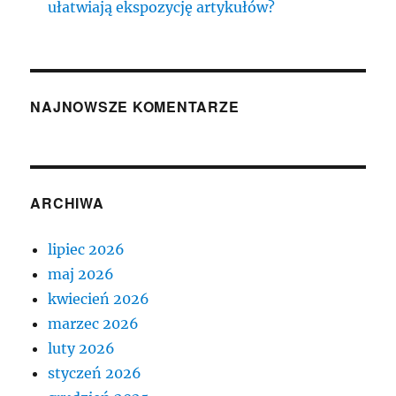
ułatwiają ekspozycję artykułów?
NAJNOWSZE KOMENTARZE
ARCHIWA
lipiec 2026
maj 2026
kwiecień 2026
marzec 2026
luty 2026
styczeń 2026