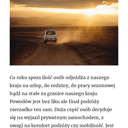
Co roku spora ilość osób odjeżdża z naszego
kraju na urlop, do rodziny, do pracy sezonowej
bądź na stałe za granice naszego kraju.
Powodów jest bez liku ale finał podróży
nierzadko ten sam. Duża część osób decyduje
się na wyjazd prywatnym samochodem, z
uwagi na komfort podróży czy mobilność. Jest