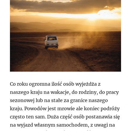
Co roku ogromna ilość osób wyjeżdża z
naszego kraju na wakacje, do rodziny, do pracy
sezonowej lub na stałe za granice naszego
kraju. Powodów jest mrowie ale koniec podróży
często ten sam. Duża część osób postanawia się
na wyjazd własnym samochodem, z uwagi na