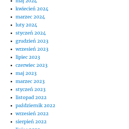
maj 2024
kwiecień 2024
marzec 2024
luty 2024
styczeń 2024
grudzień 2023
wrzesień 2023
lipiec 2023
czerwiec 2023
maj 2023
marzec 2023
styczeń 2023
listopad 2022
październik 2022
wrzesień 2022
sierpień 2022