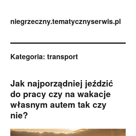
niegrzeczny.tematycznyserwis.pl
Kategoria:
transport
Jak najporządniej jeździć
do pracy czy na wakacje
własnym autem tak czy
nie?