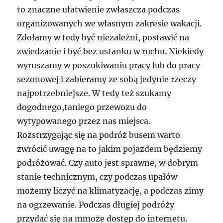
to znaczne ułatwienie zwłaszcza podczas
organizowanych we własnym zakresie wakacji.
Zdołamy w tedy być niezależni, postawić na
zwiedzanie i być bez ustanku w ruchu. Niekiedy
wyruszamy w poszukiwaniu pracy lub do pracy
sezonowej i zabieramy ze sobą jedynie rzeczy
najpotrzebniejsze. W tedy też szukamy
dogodnego,taniego przewozu do
wytypowanego przez nas miejsca.
Rozstrzygając się na podróż busem warto
zwrócić uwagę na to jakim pojazdem będziemy
podróżować. Czy auto jest sprawne, w dobrym
stanie technicznym, czy podczas upałów
możemy liczyć na klimatyzację, a podczas zimy
na ogrzewanie. Podczas długiej podróży
przydać się na mmoże dostęp do internetu.