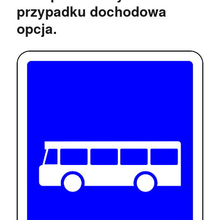
przypadku dochodowa
opcja.