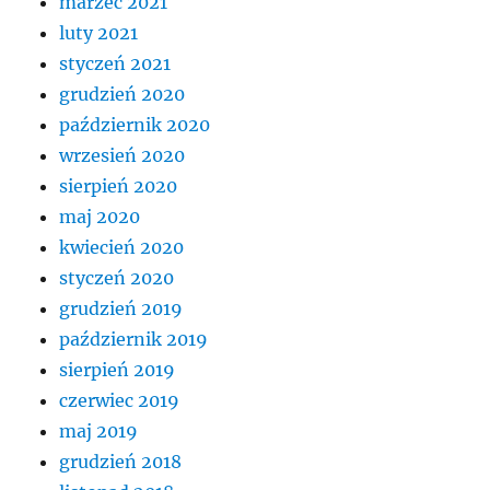
marzec 2021
luty 2021
styczeń 2021
grudzień 2020
październik 2020
wrzesień 2020
sierpień 2020
maj 2020
kwiecień 2020
styczeń 2020
grudzień 2019
październik 2019
sierpień 2019
czerwiec 2019
maj 2019
grudzień 2018