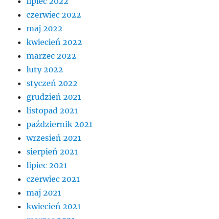
lipiec 2022
czerwiec 2022
maj 2022
kwiecień 2022
marzec 2022
luty 2022
styczeń 2022
grudzień 2021
listopad 2021
październik 2021
wrzesień 2021
sierpień 2021
lipiec 2021
czerwiec 2021
maj 2021
kwiecień 2021