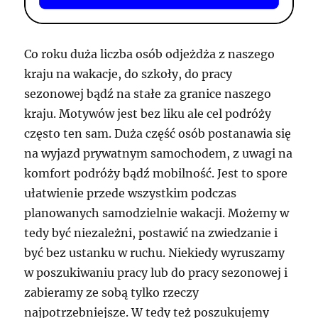
Co roku duża liczba osób odjeżdża z naszego
kraju na wakacje, do szkoły, do pracy
sezonowej bądź na stałe za granice naszego
kraju. Motywów jest bez liku ale cel podróży
często ten sam. Duża część osób postanawia się
na wyjazd prywatnym samochodem, z uwagi na
komfort podróży bądź mobilność. Jest to spore
ułatwienie przede wszystkim podczas
planowanych samodzielnie wakacji. Możemy w
tedy być niezależni, postawić na zwiedzanie i
być bez ustanku w ruchu. Niekiedy wyruszamy
w poszukiwaniu pracy lub do pracy sezonowej i
zabieramy ze sobą tylko rzeczy
najpotrzebniejsze. W tedy też poszukujemy