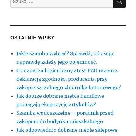
OSTATNIE WPISY
Jakie szambo wybrać? Sprawdź, od czego
naprawdę zależy jego pojemność.
Co oznacza higieniczny atest PZH razem z
deklaracją zgodności producenta przy
zakupie szczelnego zbiornika betonowego?
Jak dobrze dobrane meble handlowe
pomagają ekspozycję artykułów?
Szamba wodoszczelne – poradnik przed
zakupem do budynku mieszkalnego
Jak odpowiednio dobrane meble sklepowe