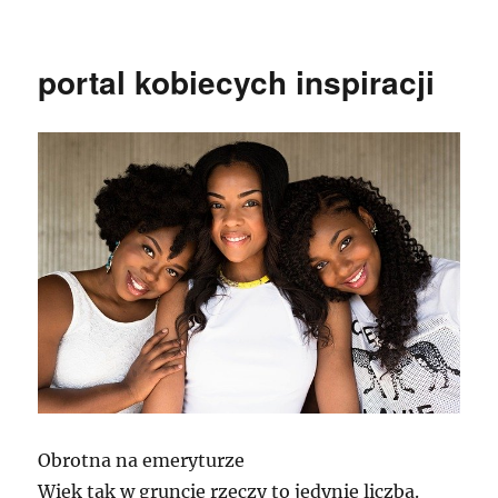
publikacji
portal kobiecych inspiracji
Obrotna na emeryturze
Wiek tak w gruncie rzeczy to jedynie liczba.