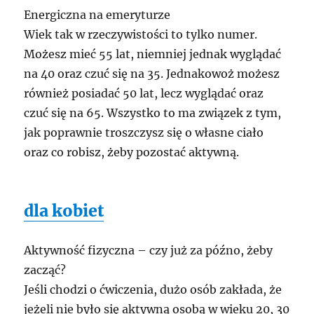
Energiczna na emeryturze
Wiek tak w rzeczywistości to tylko numer.
Możesz mieć 55 lat, niemniej jednak wyglądać
na 40 oraz czuć się na 35. Jednakowoż możesz
również posiadać 50 lat, lecz wyglądać oraz
czuć się na 65. Wszystko to ma związek z tym,
jak poprawnie troszczysz się o własne ciało
oraz co robisz, żeby pozostać aktywną.
dla kobiet
Aktywność fizyczna – czy już za późno, żeby
zacząć?
Jeśli chodzi o ćwiczenia, dużo osób zakłada, że
jeżeli nie było się aktywną osobą w wieku 20, 30