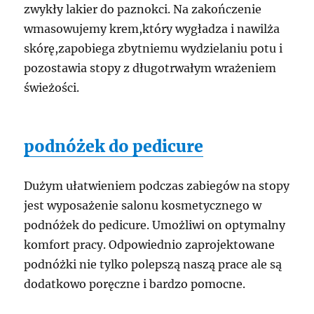
zwykły lakier do paznokci. Na zakończenie
wmasowujemy krem,który wygładza i nawilża
skórę,zapobiega zbytniemu wydzielaniu potu i
pozostawia stopy z długotrwałym wrażeniem
świeżości.
podnóżek do pedicure
Dużym ułatwieniem podczas zabiegów na stopy
jest wyposażenie salonu kosmetycznego w
podnóżek do pedicure. Umożliwi on optymalny
komfort pracy. Odpowiednio zaprojektowane
podnóżki nie tylko polepszą naszą prace ale są
dodatkowo poręczne i bardzo pomocne.