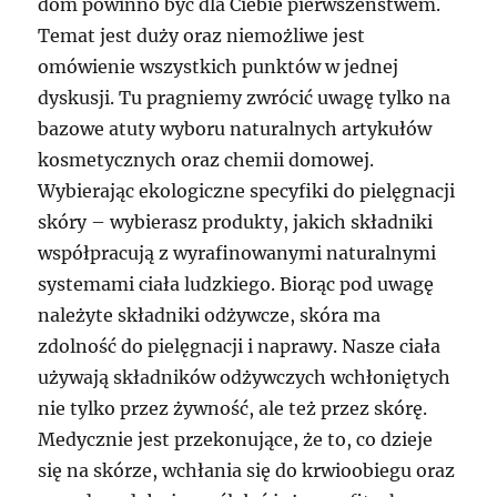
dom powinno być dla Ciebie pierwszeństwem.
Temat jest duży oraz niemożliwe jest
omówienie wszystkich punktów w jednej
dyskusji. Tu pragniemy zwrócić uwagę tylko na
bazowe atuty wyboru naturalnych artykułów
kosmetycznych oraz chemii domowej.
Wybierając ekologiczne specyfiki do pielęgnacji
skóry – wybierasz produkty, jakich składniki
współpracują z wyrafinowanymi naturalnymi
systemami ciała ludzkiego. Biorąc pod uwagę
należyte składniki odżywcze, skóra ma
zdolność do pielęgnacji i naprawy. Nasze ciała
używają składników odżywczych wchłoniętych
nie tylko przez żywność, ale też przez skórę.
Medycznie jest przekonujące, że to, co dzieje
się na skórze, wchłania się do krwioobiegu oraz