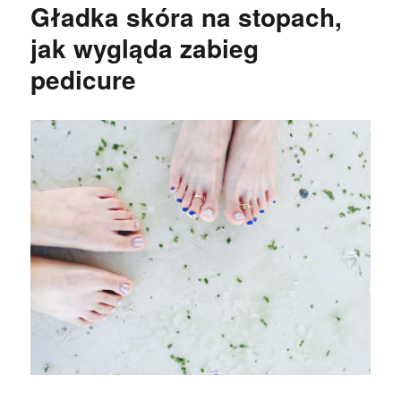
Gładka skóra na stopach,
jak wygląda zabieg
pedicure