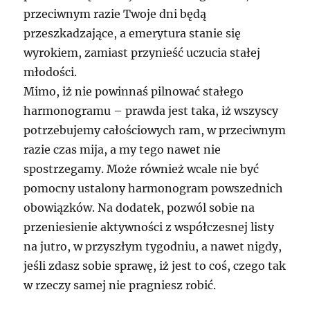
przeciwnym razie Twoje dni będą
przeszkadzające, a emerytura stanie się
wyrokiem, zamiast przynieść uczucia stałej
młodości.
Mimo, iż nie powinnaś pilnować stałego
harmonogramu – prawda jest taka, iż wszyscy
potrzebujemy całościowych ram, w przeciwnym
razie czas mija, a my tego nawet nie
spostrzegamy. Może również wcale nie być
pomocny ustalony harmonogram powszednich
obowiązków. Na dodatek, pozwól sobie na
przeniesienie aktywności z współczesnej listy
na jutro, w przyszłym tygodniu, a nawet nigdy,
jeśli zdasz sobie sprawę, iż jest to coś, czego tak
w rzeczy samej nie pragniesz robić.