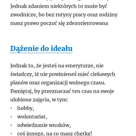
Jednak zdaniem niektórych to może być
zwodnicze, bo bez rutyny pracy oraz rodziny
masz prawo poczuć się zdezorientowana
Dążenie do ideału
Jednak to, że jesteś na emeryturze, nie
świadczy, iż nie powinieneś mieć ciekawych
planów oraz organizacji wolnego czasu.
Pamiętaj, by przeznaczać ten czas na swoje
ulubione zajęcia, w tym:
• hobby,
• wolontariat,
• odwiedzanie wnuków,
• coś innego, na co masz chętkę!