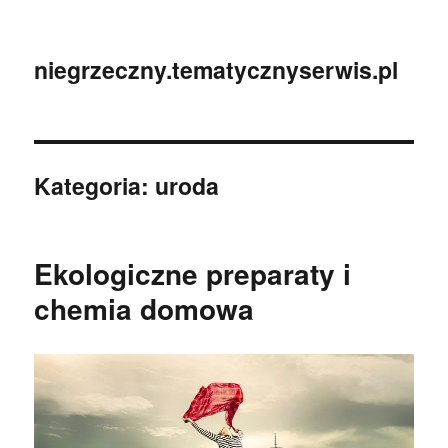
niegrzeczny.tematycznyserwis.pl
Kategoria:
uroda
Ekologiczne preparaty i
chemia domowa