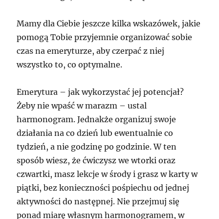
Mamy dla Ciebie jeszcze kilka wskazówek, jakie
pomogą Tobie przyjemnie organizować sobie
czas na emeryturze, aby czerpać z niej
wszystko to, co optymalne.
Emerytura – jak wykorzystać jej potencjał?
Żeby nie wpaść w marazm – ustal
harmonogram. Jednakże organizuj swoje
działania na co dzień lub ewentualnie co
tydzień, a nie godzinę po godzinie. W ten
sposób wiesz, że ćwiczysz we wtorki oraz
czwartki, masz lekcje w środy i grasz w karty w
piątki, bez konieczności pośpiechu od jednej
aktywności do następnej. Nie przejmuj się
ponad miarę własnym harmonogramem, w