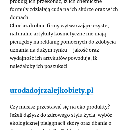
próbują ich przekonać, iż ich chemiczne
formuły zdziałają cuda na ich skórze oraz w ich
domach.
Chociaż drobne firmy wytwarzające czyste,
naturalne artykuły kosmetyczne nie mają
pieniędzy na reklamę pomocnych do zdobycia
uznania na dużym rynku – jakość oraz
wydajność ich artykułów powoduje, iż
należałoby ich poszukać!
urodadojrzalejkobiety.pl
Czy musisz przestawić się na eko produkty?
Jeżeli dążysz do zdrowego stylu życia, wybór
ekologicznej pielęgnacji skóry oraz dbania o