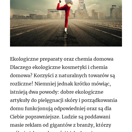
Ekologiczne preparaty oraz chemia domowa
Dlaczego ekologiczne kosmetyki i chemia
domowa? Korzyści z naturalnych towarów są
rozliczne! Niemniej jednak krótko mówiąc,
istnieją dwa powody: dobre ekologiczne
artykuły do pielęgnacji skóry i porządkowania
domu funkcjonują odpowiedniej oraz są dla
Ciebie poprawniejsze. Ludzie są poddawani
masie reklam od gigantów z branży, którzy