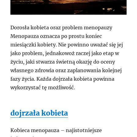
Dorosła kobieta oraz problem menopauzy
Menopauza oznacza po prostu koniec
miesiączki kobiety. Nie powinno uważać się jej
jako problem, jednakowoż raczej jako etap w
życiu, jaki stwarza świetną okazję do oceny
własnego zdrowia oraz zaplanowania kolejnej
fazy życia. Każda dojrzała kobieta powinna
wykorzystać tę możliwość.
dojrzała kobieta
Kobieca menopauza – najistotniejsze