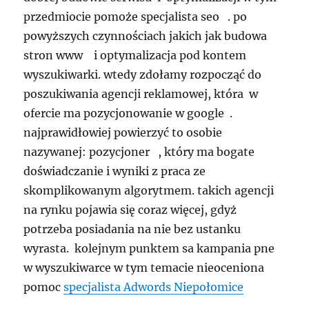
przedmiocie pomoże specjalista seo . po
powyższych czynnościach jakich jak budowa
stron www i optymalizacja pod kontem
wyszukiwarki. wtedy zdołamy rozpocząć do
poszukiwania agencji reklamowej, która w
ofercie ma pozycjonowanie w google .
najprawidłowiej powierzyć to osobie
nazywanej: pozycjoner , który ma bogate
doświadczanie i wyniki z praca ze
skomplikowanym algorytmem. takich agencji
na rynku pojawia się coraz więcej, gdyż
potrzeba posiadania na nie bez ustanku
wyrasta. kolejnym punktem sa kampania pne
w wyszukiwarce w tym temacie nieoceniona
pomoc
specjalista Adwords Niepołomice