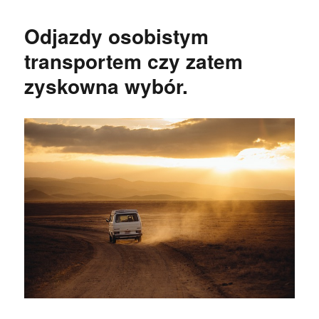
Odjazdy osobistym
transportem czy zatem
zyskowna wybór.