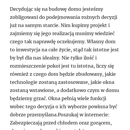
Decydując się na budowę domu jesteśmy
zobligowani do podejmowania rożnych decyzji
już na samym starcie. Nim kupimy projekt i
zajmiemy się jego realizacją musimy wiedzieć
czego tak naprawdę oczekujemy. Własny dom
to inwestycja na całe życie, stąd tak istotne jest
by był dla nas idealny. Nie tylko ilość i
rozmieszczenie pokoi jest tu istotna, liczy się
również z czego dom będzie zbudowany, jakie
technologie zostaną zastosowane, jakie okna
zostaną wstawione, a dodatkowo czym w domu
będziemy grzać. Okna pełnią wiele funkcji
wobec tego decyzja o ich wyborze powinna być
dobrze przemyślana.Poszukaj w internecie:
Zabezpieczają przed chłodem oraz gorącem,