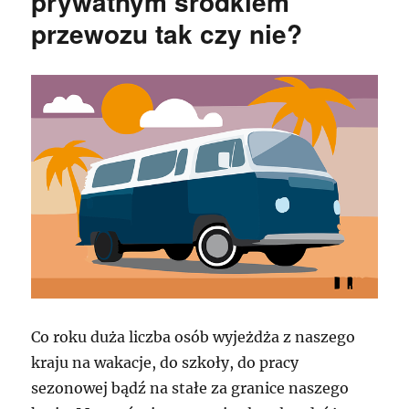
prywatnym środkiem
przewozu tak czy nie?
Co roku duża liczba osób wyjeżdża z naszego
kraju na wakacje, do szkoły, do pracy
sezonowej bądź na stałe za granice naszego