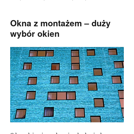
Okna z montażem – duży
wybór okien