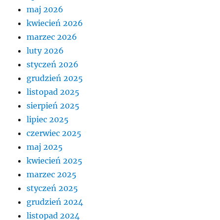
maj 2026
kwiecień 2026
marzec 2026
luty 2026
styczeń 2026
grudzień 2025
listopad 2025
sierpień 2025
lipiec 2025
czerwiec 2025
maj 2025
kwiecień 2025
marzec 2025
styczeń 2025
grudzień 2024
listopad 2024