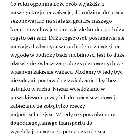
Co roku ogromna ilość osób wyjeżdża z
naszego kraju na wakacje, do rodziny, do pracy
sezonowej lub na stałe za granice naszego
kraju. Powodów jest mrowie ale koniec podróży
często ten sam. Duża część osób postanawia się
na wyjazd własnym samochodem, z uwagi na
wygodę w podróży bądź mobilność. Jest to duże
ułatwienie zwłaszcza podczas planowanych we
własnym zakresie wakacji. Możemy w tedy być
niezależni, postawić na zwiedzanie i być bez
ustanku w ruchu. Nieraz wyjeżdżamy w
poszukiwaniu pracy lub do pracy sezonowej i
zabieramy ze sobą tylko rzeczy
najpotrzebniejsze. W tedy też poszukujemy
dogodnego,taniego transportu do
wyselekcjonowanego przez nas miejsca.