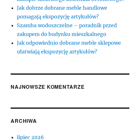
Jak dobrze dobrane meble handlowe
pomagają ekspozycję artykułów?
Szamba wodoszczelne – poradnik przed
zakupem do budynku mieszkalnego
Jak odpowiednio dobrane meble sklepowe
ułatwiają ekspozycję artykułów?
NAJNOWSZE KOMENTARZE
ARCHIWA
lipiec 2026