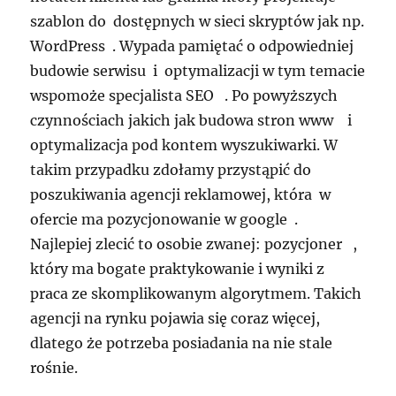
szablon do dostępnych w sieci skryptów jak np.
WordPress . Wypada pamiętać o odpowiedniej
budowie serwisu i optymalizacji w tym temacie
wspomoże specjalista SEO . Po powyższych
czynnościach jakich jak budowa stron www i
optymalizacja pod kontem wyszukiwarki. W
takim przypadku zdołamy przystąpić do
poszukiwania agencji reklamowej, która w
ofercie ma pozycjonowanie w google .
Najlepiej zlecić to osobie zwanej: pozycjoner ,
który ma bogate praktykowanie i wyniki z
praca ze skomplikowanym algorytmem. Takich
agencji na rynku pojawia się coraz więcej,
dlatego że potrzeba posiadania na nie stale
rośnie.