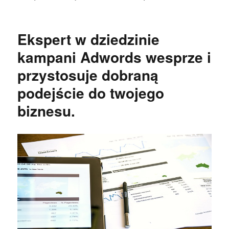
Ekspert w dziedzinie
kampani Adwords wesprze i
przystosuje dobraną
podejście do twojego
biznesu.