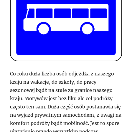
Co roku duża liczba osób odjeżdża z naszego
kraju na wakacje, do szkoły, do pracy
sezonowej bądź na stałe za granice naszego
kraju. Motywów jest bez liku ale cel podróży
często ten sam. Duża część osób postanawia się
na wyjazd prywatnym samochodem, z uwagi na
komfort podróży bądź mobilność. Jest to spore
ułatwienie przede wszystkim podczas