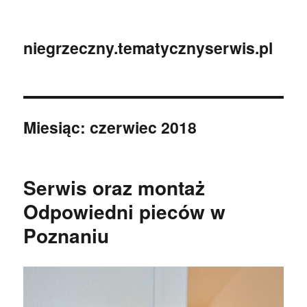
niegrzeczny.tematycznyserwis.pl
Miesiąc:
czerwiec 2018
Serwis oraz montaż
Odpowiedni pieców w
Poznaniu