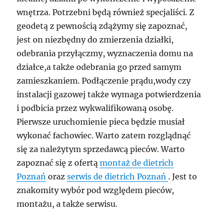
wnętrza. Potrzebni będą również specjaliści. Z
geodetą z pewnością zdążymy się zapoznać,
jest on niezbędny do zmierzenia działki,
odebrania przyłączmy, wyznaczenia domu na
działce,a także odebrania go przed samym
zamieszkaniem. Podłączenie prądu,wody czy
instalacji gazowej także wymaga potwierdzenia
i podbicia przez wykwalifikowaną osobę.
Pierwsze uruchomienie pieca będzie musiał
wykonać fachowiec. Warto zatem rozglądnąć
się za należytym sprzedawcą pieców. Warto
zapoznać się z ofertą
montaż de dietrich
Poznań
oraz
serwis de dietrich Poznań
. Jest to
znakomity wybór pod względem pieców,
montażu, a także serwisu.