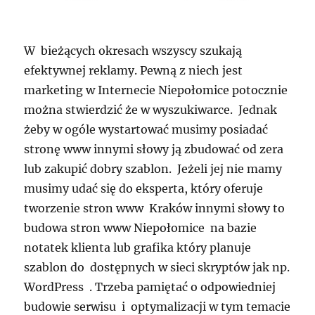
W bieżących okresach wszyscy szukają
efektywnej reklamy. Pewną z niech jest
marketing w Internecie Niepołomice potocznie
można stwierdzić że w wyszukiwarce. Jednak
żeby w ogóle wystartować musimy posiadać
stronę www innymi słowy ją zbudować od zera
lub zakupić dobry szablon. Jeżeli jej nie mamy
musimy udać się do eksperta, który oferuje
tworzenie stron www Kraków innymi słowy to
budowa stron www Niepołomice na bazie
notatek klienta lub grafika który planuje
szablon do dostępnych w sieci skryptów jak np.
WordPress . Trzeba pamiętać o odpowiedniej
budowie serwisu i optymalizacji w tym temacie