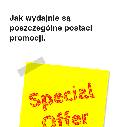
Jak wydajnie są
poszczególne postaci
promocji.