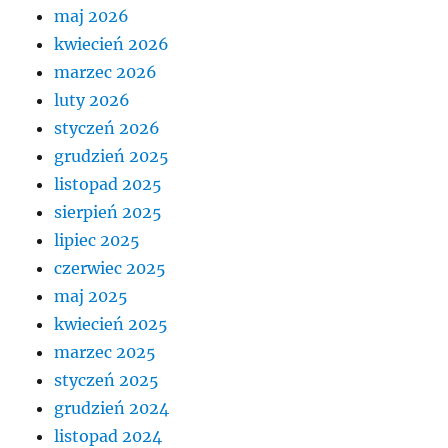
maj 2026
kwiecień 2026
marzec 2026
luty 2026
styczeń 2026
grudzień 2025
listopad 2025
sierpień 2025
lipiec 2025
czerwiec 2025
maj 2025
kwiecień 2025
marzec 2025
styczeń 2025
grudzień 2024
listopad 2024