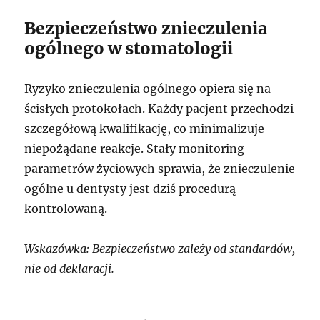
Bezpieczeństwo znieczulenia
ogólnego w stomatologii
Ryzyko znieczulenia ogólnego opiera się na
ścisłych protokołach. Każdy pacjent przechodzi
szczegółową kwalifikację, co minimalizuje
niepożądane reakcje. Stały monitoring
parametrów życiowych sprawia, że znieczulenie
ogólne u dentysty jest dziś procedurą
kontrolowaną.
Wskazówka: Bezpieczeństwo zależy od standardów,
nie od deklaracji.