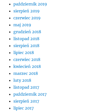
październik 2019
sierpień 2019
czerwiec 2019
maj 2019
grudzień 2018
listopad 2018
sierpień 2018
lipiec 2018
czerwiec 2018
kwiecień 2018
marzec 2018
luty 2018
listopad 2017
październik 2017
sierpień 2017
lipiec 2017