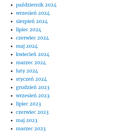
październik 2024
wrzesień 2024
sierpień 2024
lipiec 2024
czerwiec 2024
maj 2024
kwiecień 2024
marzec 2024
luty 2024
styczeń 2024
grudzień 2023
wrzesień 2023
lipiec 2023
czerwiec 2023
maj 2023
marzec 2023