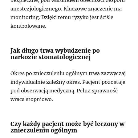
bezpieczne, pod warunkiem obecności zespołu
anestezjologicznego. Kluczowe znaczenie ma
monitoring. Dzięki temu ryzyko jest ściśle
kontrolowane.
Jak długo trwa wybudzenie po
narkozie stomatologicznej
Okres po znieczuleniu ogólnym trwa zazwyczaj
indywidualnie zależny okres. Pacjent pozostaje
pod obserwacją medyczną. Pełna sprawność
wraca stopniowo.
Czy każdy pacjent może być leczony w
znieczuleniu ogólnym