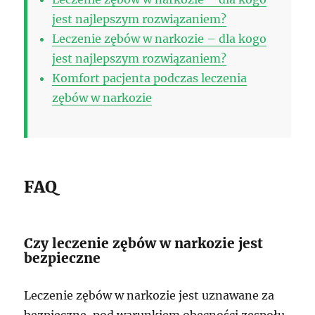
jest najlepszym rozwiązaniem?
Leczenie zębów w narkozie – dla kogo
jest najlepszym rozwiązaniem?
Komfort pacjenta podczas leczenia
zębów w narkozie
FAQ
Czy leczenie zębów w narkozie jest
bezpieczne
Leczenie zębów w narkozie jest uznawane za