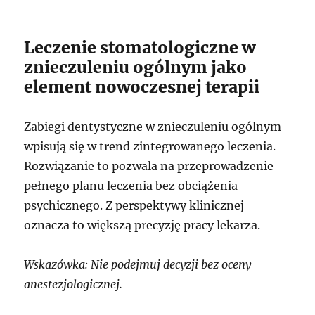
Leczenie stomatologiczne w
znieczuleniu ogólnym jako
element nowoczesnej terapii
Zabiegi dentystyczne w znieczuleniu ogólnym
wpisują się w trend zintegrowanego leczenia.
Rozwiązanie to pozwala na przeprowadzenie
pełnego planu leczenia bez obciążenia
psychicznego. Z perspektywy klinicznej
oznacza to większą precyzję pracy lekarza.
Wskazówka: Nie podejmuj decyzji bez oceny
anestezjologicznej.