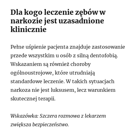
Dla kogo leczenie zębów w
narkozie jest uzasadnione
klinicznie
Pełne uśpienie pacjenta znajduje zastosowanie
przede wszystkim u osób z silną dentofobią.
Wskazaniem są również choroby
ogólnoustrojowe, które utrudniają
standardowe leczenie. W takich sytuacjach
narkoza nie jest luksusem, lecz warunkiem
skutecznej terapii.
Wskazówka: Szczera rozmowa z lekarzem
zwiększa bezpieczeństwo.