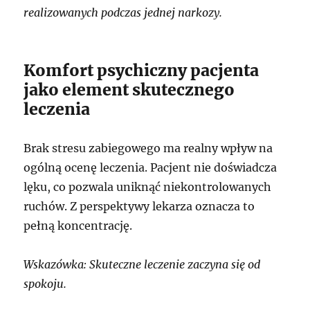
realizowanych podczas jednej narkozy.
Komfort psychiczny pacjenta
jako element skutecznego
leczenia
Brak stresu zabiegowego ma realny wpływ na
ogólną ocenę leczenia. Pacjent nie doświadcza
lęku, co pozwala uniknąć niekontrolowanych
ruchów. Z perspektywy lekarza oznacza to
pełną koncentrację.
Wskazówka: Skuteczne leczenie zaczyna się od
spokoju.