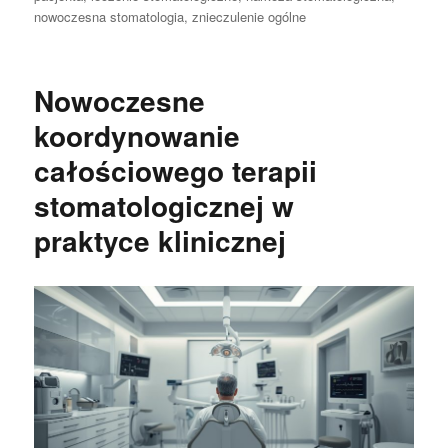
nowoczesna stomatologia
,
znieczulenie ogólne
Nowoczesne
koordynowanie
całościowego terapii
stomatologicznej w
praktyce klinicznej