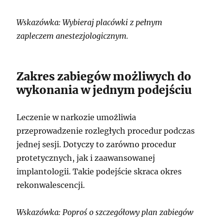
Wskazówka: Wybieraj placówki z pełnym
zapleczem anestezjologicznym.
Zakres zabiegów możliwych do
wykonania w jednym podejściu
Leczenie w narkozie umożliwia
przeprowadzenie rozległych procedur podczas
jednej sesji. Dotyczy to zarówno procedur
protetycznych, jak i zaawansowanej
implantologii. Takie podejście skraca okres
rekonwalescencji.
Wskazówka: Poproś o szczegółowy plan zabiegów