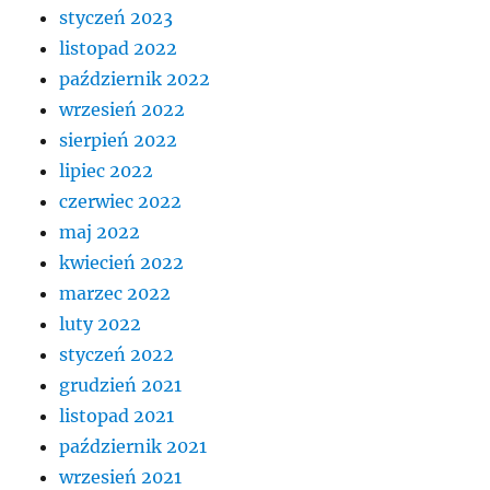
styczeń 2023
listopad 2022
październik 2022
wrzesień 2022
sierpień 2022
lipiec 2022
czerwiec 2022
maj 2022
kwiecień 2022
marzec 2022
luty 2022
styczeń 2022
grudzień 2021
listopad 2021
październik 2021
wrzesień 2021