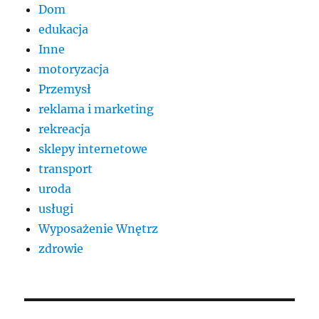
Dom
edukacja
Inne
motoryzacja
Przemysł
reklama i marketing
rekreacja
sklepy internetowe
transport
uroda
usługi
Wyposażenie Wnętrz
zdrowie