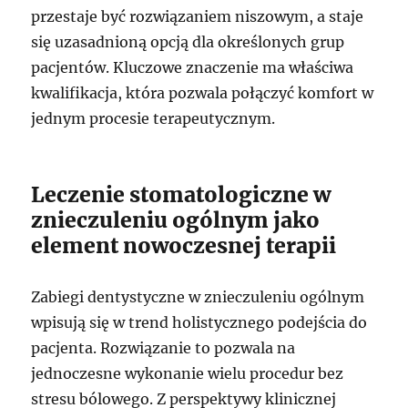
przestaje być rozwiązaniem niszowym, a staje
się uzasadnioną opcją dla określonych grup
pacjentów. Kluczowe znaczenie ma właściwa
kwalifikacja, która pozwala połączyć komfort w
jednym procesie terapeutycznym.
Leczenie stomatologiczne w
znieczuleniu ogólnym jako
element nowoczesnej terapii
Zabiegi dentystyczne w znieczuleniu ogólnym
wpisują się w trend holistycznego podejścia do
pacjenta. Rozwiązanie to pozwala na
jednoczesne wykonanie wielu procedur bez
stresu bólowego. Z perspektywy klinicznej