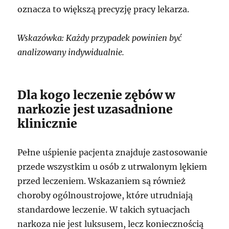
oznacza to większą precyzję pracy lekarza.
Wskazówka: Każdy przypadek powinien być
analizowany indywidualnie.
Dla kogo leczenie zębów w
narkozie jest uzasadnione
klinicznie
Pełne uśpienie pacjenta znajduje zastosowanie
przede wszystkim u osób z utrwalonym lękiem
przed leczeniem. Wskazaniem są również
choroby ogólnoustrojowe, które utrudniają
standardowe leczenie. W takich sytuacjach
narkoza nie jest luksusem, lecz koniecznością