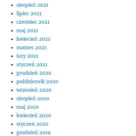
sierpień 2021
lipiec 2021
czerwiec 2021
maj 2021
kwiecień 2021
marzec 2021
luty 2021
styczeń 2021
grudzień 2020
październik 2020
wrzesień 2020
sierpień 2020
maj 2020
kwiecień 2020
styczeń 2020
grudzień 2019