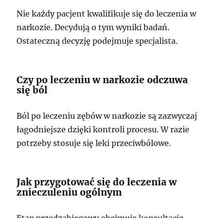
Nie każdy pacjent kwalifikuje się do leczenia w
narkozie. Decydują o tym wyniki badań.
Ostateczną decyzję podejmuje specjalista.
Czy po leczeniu w narkozie odczuwa
się ból
Ból po leczeniu zębów w narkozie są zazwyczaj
łagodniejsze dzięki kontroli procesu. W razie
potrzeby stosuje się leki przeciwbólowe.
Jak przygotować się do leczenia w
znieczuleniu ogólnym