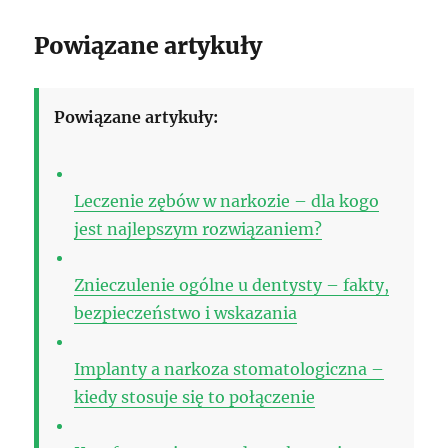
Powiązane artykuły
Powiązane artykuły:
Leczenie zębów w narkozie – dla kogo
jest najlepszym rozwiązaniem?
Znieczulenie ogólne u dentysty – fakty,
bezpieczeństwo i wskazania
Implanty a narkoza stomatologiczna –
kiedy stosuje się to połączenie