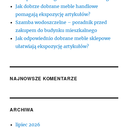
Jak dobrze dobrane meble handlowe
pomagają ekspozycję artykułów?
Szamba wodoszczelne – poradnik przed
zakupem do budynku mieszkalnego
Jak odpowiednio dobrane meble sklepowe
ułatwiają ekspozycję artykułów?
NAJNOWSZE KOMENTARZE
ARCHIWA
lipiec 2026