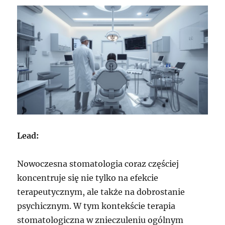
Lead:
Nowoczesna stomatologia coraz częściej
koncentruje się nie tylko na efekcie
terapeutycznym, ale także na dobrostanie
psychicznym. W tym kontekście terapia
stomatologiczna w znieczuleniu ogólnym