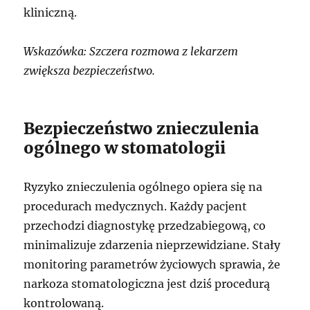
kliniczną.
Wskazówka: Szczera rozmowa z lekarzem
zwiększa bezpieczeństwo.
Bezpieczeństwo znieczulenia
ogólnego w stomatologii
Ryzyko znieczulenia ogólnego opiera się na
procedurach medycznych. Każdy pacjent
przechodzi diagnostykę przedzabiegową, co
minimalizuje zdarzenia nieprzewidziane. Stały
monitoring parametrów życiowych sprawia, że
narkoza stomatologiczna jest dziś procedurą
kontrolowaną.