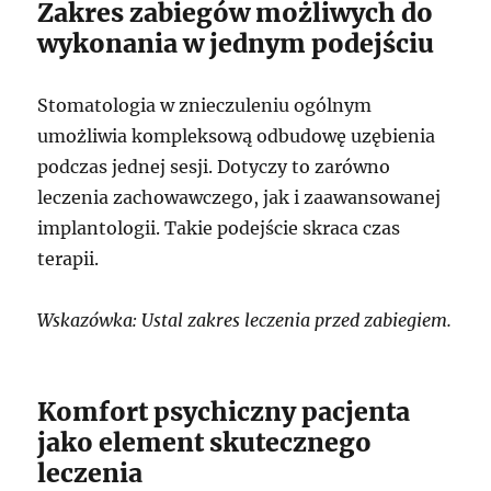
Zakres zabiegów możliwych do
wykonania w jednym podejściu
Stomatologia w znieczuleniu ogólnym
umożliwia kompleksową odbudowę uzębienia
podczas jednej sesji. Dotyczy to zarówno
leczenia zachowawczego, jak i zaawansowanej
implantologii. Takie podejście skraca czas
terapii.
Wskazówka: Ustal zakres leczenia przed zabiegiem.
Komfort psychiczny pacjenta
jako element skutecznego
leczenia