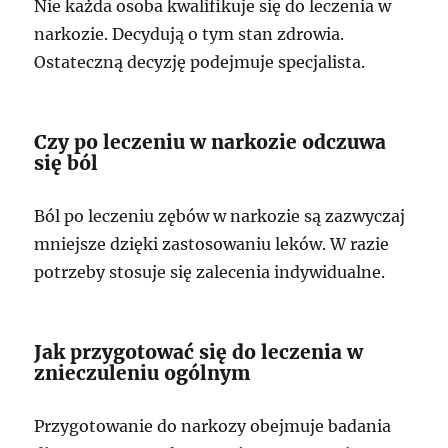
Nie każda osoba kwalifikuje się do leczenia w
narkozie. Decydują o tym stan zdrowia.
Ostateczną decyzję podejmuje specjalista.
Czy po leczeniu w narkozie odczuwa
się ból
Ból po leczeniu zębów w narkozie są zazwyczaj
mniejsze dzięki zastosowaniu leków. W razie
potrzeby stosuje się zalecenia indywidualne.
Jak przygotować się do leczenia w
znieczuleniu ogólnym
Przygotowanie do narkozy obejmuje badania