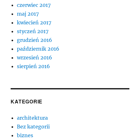
czerwiec 2017
maj 2017
kwiecień 2017
styczeń 2017
grudzień 2016
październik 2016
wrzesień 2016
sierpień 2016
KATEGORIE
architektura
Bez kategorii
biznes