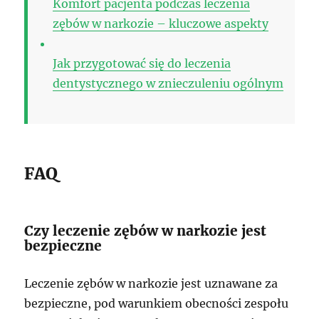
Komfort pacjenta podczas leczenia
zębów w narkozie – kluczowe aspekty
Jak przygotować się do leczenia
dentystycznego w znieczuleniu ogólnym
FAQ
Czy leczenie zębów w narkozie jest
bezpieczne
Leczenie zębów w narkozie jest uznawane za
bezpieczne, pod warunkiem obecności zespołu