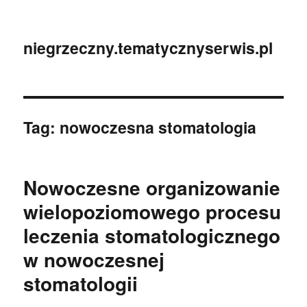
niegrzeczny.tematycznyserwis.pl
Tag:
nowoczesna stomatologia
Nowoczesne organizowanie
wielopoziomowego procesu
leczenia stomatologicznego
w nowoczesnej
stomatologii