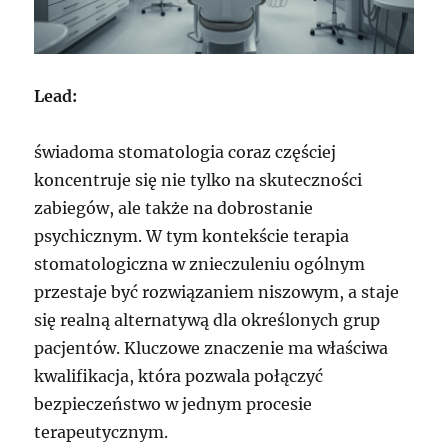
Lead:
świadoma stomatologia coraz częściej
koncentruje się nie tylko na skuteczności
zabiegów, ale także na dobrostanie
psychicznym. W tym kontekście terapia
stomatologiczna w znieczuleniu ogólnym
przestaje być rozwiązaniem niszowym, a staje
się realną alternatywą dla określonych grup
pacjentów. Kluczowe znaczenie ma właściwa
kwalifikacja, która pozwala połączyć
bezpieczeństwo w jednym procesie
terapeutycznym.