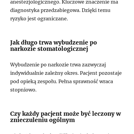
anestezjologicznego. Kluczowe znaczenie ma
diagnostyka przedzabiegowa. Dzięki temu
ryzyko jest ograniczane.
Jak długo trwa wybudzenie po
narkozie stomatologicznej
Wybudzenie po narkozie trwa zazwyczaj
indywidualnie zależny okres. Pacjent pozostaje
pod opieką zespołu. Pełna sprawność wraca
stopniowo.
Czy każdy pacjent może być leczony w
znieczuleniu ogólnym