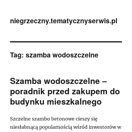
niegrzeczny.tematycznyserwis.pl
Tag:
szamba wodoszczelne
Szamba wodoszczelne –
poradnik przed zakupem do
budynku mieszkalnego
Szczelne szambo betonowe cieszy się
niesłabnącą popularnością wśród inwestorów w