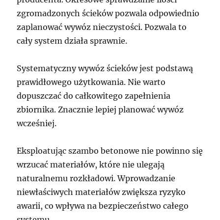
zgromadzonych ścieków pozwala odpowiednio
zaplanować wywóz nieczystości. Pozwala to
cały system działa sprawnie.
Systematyczny wywóz ścieków jest podstawą
prawidłowego użytkowania. Nie warto
dopuszczać do całkowitego zapełnienia
zbiornika. Znacznie lepiej planować wywóz
wcześniej.
Eksploatując szambo betonowe nie powinno się
wrzucać materiałów, które nie ulegają
naturalnemu rozkładowi. Wprowadzanie
niewłaściwych materiałów zwiększa ryzyko
awarii, co wpływa na bezpieczeństwo całego
systemu.