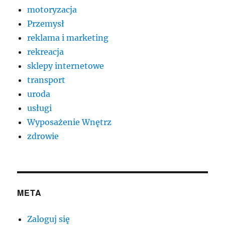
motoryzacja
Przemysł
reklama i marketing
rekreacja
sklepy internetowe
transport
uroda
usługi
Wyposażenie Wnętrz
zdrowie
META
Zaloguj się