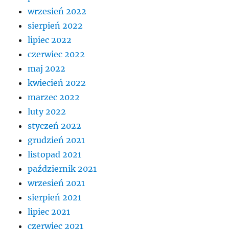
wrzesień 2022
sierpień 2022
lipiec 2022
czerwiec 2022
maj 2022
kwiecień 2022
marzec 2022
luty 2022
styczeń 2022
grudzień 2021
listopad 2021
październik 2021
wrzesień 2021
sierpień 2021
lipiec 2021
czerwiec 2021