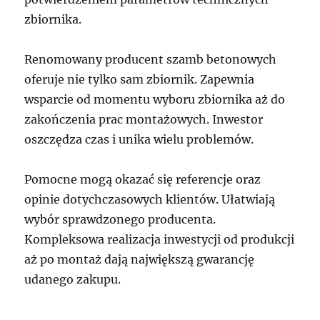
zbiornika.
Renomowany producent szamb betonowych
oferuje nie tylko sam zbiornik. Zapewnia
wsparcie od momentu wyboru zbiornika aż do
zakończenia prac montażowych. Inwestor
oszczędza czas i unika wielu problemów.
Pomocne mogą okazać się referencje oraz
opinie dotychczasowych klientów. Ułatwiają
wybór sprawdzonego producenta.
Kompleksowa realizacja inwestycji od produkcji
aż po montaż dają największą gwarancję
udanego zakupu.