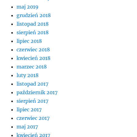
maj 2019
grudzień 2018
listopad 2018
sierpień 2018
lipiec 2018
czerwiec 2018
kwiecień 2018
marzec 2018
luty 2018
listopad 2017
październik 2017
sierpień 2017
lipiec 2017
czerwiec 2017
maj 2017
kwiecień 2017