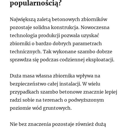
popularnością?
Największą zaletą betonowych zbiorników
pozostaje solidna konstrukcja. Nowoczesna
technologia produkcji pozwala uzyskać
zbiorniki o bardzo dobrych parametrach
technicznych. Tak wykonane szambo dobrze
sprawdza się podczas codziennej eksploatacji.
Duża masa własna zbiornika wpływa na
bezpieczeństwo całej instalacji. W wielu
przypadkach szambo betonowe znacznie lepiej
radzi sobie na terenach o podwyższonym
poziomie wód gruntowych.
Nie bez znaczenia pozostaje również dużą