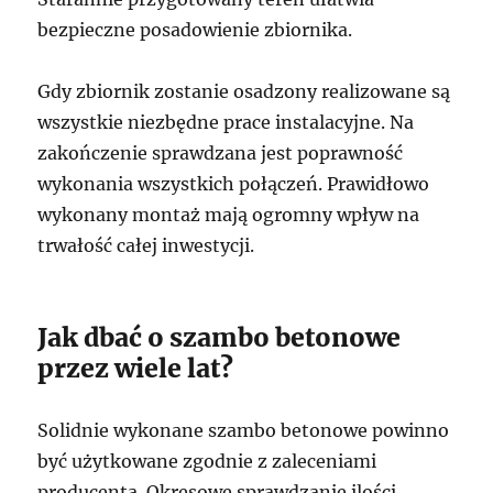
bezpieczne posadowienie zbiornika.
Gdy zbiornik zostanie osadzony realizowane są
wszystkie niezbędne prace instalacyjne. Na
zakończenie sprawdzana jest poprawność
wykonania wszystkich połączeń. Prawidłowo
wykonany montaż mają ogromny wpływ na
trwałość całej inwestycji.
Jak dbać o szambo betonowe
przez wiele lat?
Solidnie wykonane szambo betonowe powinno
być użytkowane zgodnie z zaleceniami
producenta. Okresowe sprawdzanie ilości