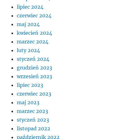
lipiec 2024
czerwiec 2024
maj 2024
kwiecień 2024
marzec 2024
luty 2024
styczeń 2024
grudzień 2023
wrzesień 2023
lipiec 2023
czerwiec 2023
maj 2023
marzec 2023
styczeń 2023
listopad 2022
październik 2022