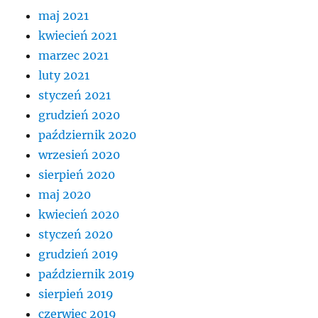
maj 2021
kwiecień 2021
marzec 2021
luty 2021
styczeń 2021
grudzień 2020
październik 2020
wrzesień 2020
sierpień 2020
maj 2020
kwiecień 2020
styczeń 2020
grudzień 2019
październik 2019
sierpień 2019
czerwiec 2019