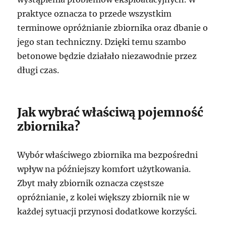
praktyce oznacza to przede wszystkim
terminowe opróżnianie zbiornika oraz dbanie o
jego stan techniczny. Dzięki temu szambo
betonowe będzie działało niezawodnie przez
długi czas.
Jak wybrać właściwą pojemność
zbiornika?
Wybór właściwego zbiornika ma bezpośredni
wpływ na późniejszy komfort użytkowania.
Zbyt mały zbiornik oznacza częstsze
opróżnianie, z kolei większy zbiornik nie w
każdej sytuacji przynosi dodatkowe korzyści.