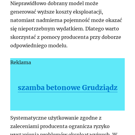
Nieprawidłowo dobrany model może
generować wyższe koszty eksploatacji,
natomiast nadmierna pojemność może okazać
się niepotrzebnym wydatkiem. Dlatego warto
skorzystać z pomocy producenta przy doborze
odpowiedniego modelu.
Reklama
szamba betonowe Grudziądz
Systematyczne użytkowanie zgodne z
zaleceniami producenta ogranicza ryzyko
wystąpienia problemów eksploatacyjnych. W