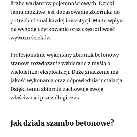
liczbę wariantów pojemnościowych. Dzięki
temu możliwe jest dopasowanie zbiornika do
potrzeb niemal każdej inwestycji. Ma to wpływ
na wygodę użytkowania oraz częstotliwość
wywozu ścieków.
Profesjonalnie wykonany zbiornik betonowy
stanowi rozwiązanie wybierane z myślą o
wieloletniej eksploatacji. Duże znaczenie ma
jakość wykonania oraz odpowiednia instalacja.
Dzięki temu zbiornik zachowuje swoje
właściwości przez długi czas.
Jak działa szambo betonowe?