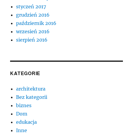
styczeń 2017
grudzień 2016
październik 2016
wrzesień 2016
sierpień 2016
KATEGORIE
architektura
Bez kategorii
biznes
Dom
edukacja
Inne