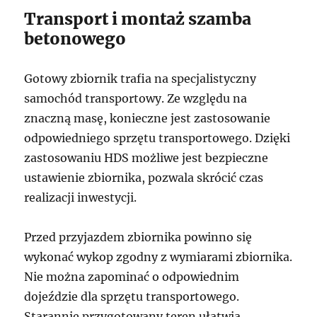
Transport i montaż szamba
betonowego
Gotowy zbiornik trafia na specjalistyczny
samochód transportowy. Ze względu na
znaczną masę, konieczne jest zastosowanie
odpowiedniego sprzętu transportowego. Dzięki
zastosowaniu HDS możliwe jest bezpieczne
ustawienie zbiornika, pozwala skrócić czas
realizacji inwestycji.
Przed przyjazdem zbiornika powinno się
wykonać wykop zgodny z wymiarami zbiornika.
Nie można zapominać o odpowiednim
dojeździe dla sprzętu transportowego.
Starannie przygotowany teren ułatwia