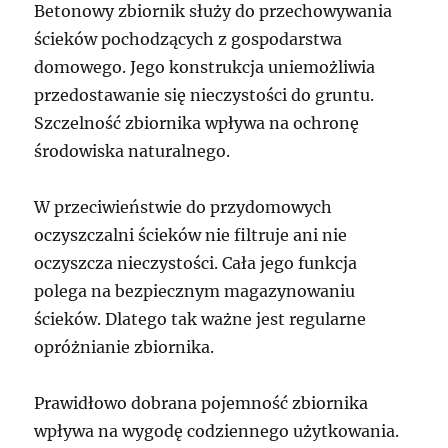
Betonowy zbiornik służy do przechowywania
ścieków pochodzących z gospodarstwa
domowego. Jego konstrukcja uniemożliwia
przedostawanie się nieczystości do gruntu.
Szczelność zbiornika wpływa na ochronę
środowiska naturalnego.
W przeciwieństwie do przydomowych
oczyszczalni ścieków nie filtruje ani nie
oczyszcza nieczystości. Cała jego funkcja
polega na bezpiecznym magazynowaniu
ścieków. Dlatego tak ważne jest regularne
opróżnianie zbiornika.
Prawidłowo dobrana pojemność zbiornika
wpływa na wygodę codziennego użytkowania.