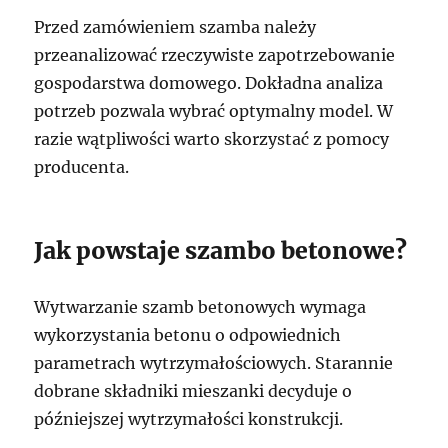
Przed zamówieniem szamba należy
przeanalizować rzeczywiste zapotrzebowanie
gospodarstwa domowego. Dokładna analiza
potrzeb pozwala wybrać optymalny model. W
razie wątpliwości warto skorzystać z pomocy
producenta.
Jak powstaje szambo betonowe?
Wytwarzanie szamb betonowych wymaga
wykorzystania betonu o odpowiednich
parametrach wytrzymałościowych. Starannie
dobrane składniki mieszanki decyduje o
późniejszej wytrzymałości konstrukcji.