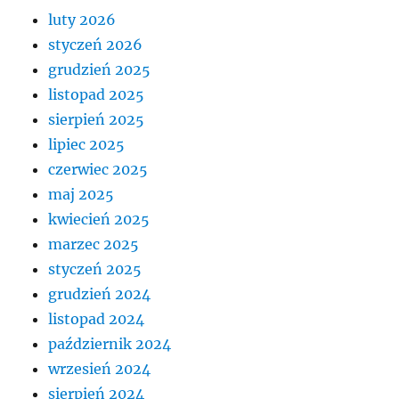
luty 2026
styczeń 2026
grudzień 2025
listopad 2025
sierpień 2025
lipiec 2025
czerwiec 2025
maj 2025
kwiecień 2025
marzec 2025
styczeń 2025
grudzień 2024
listopad 2024
październik 2024
wrzesień 2024
sierpień 2024