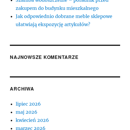
Szamba wodoszczelne – poradnik przed
zakupem do budynku mieszkalnego
Jak odpowiednio dobrane meble sklepowe
ułatwiają ekspozycję artykułów?
NAJNOWSZE KOMENTARZE
ARCHIWA
lipiec 2026
maj 2026
kwiecień 2026
marzec 2026