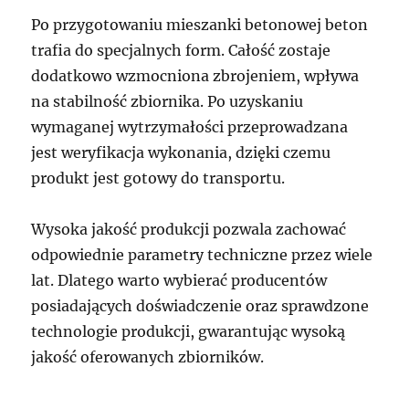
Po przygotowaniu mieszanki betonowej beton
trafia do specjalnych form. Całość zostaje
dodatkowo wzmocniona zbrojeniem, wpływa
na stabilność zbiornika. Po uzyskaniu
wymaganej wytrzymałości przeprowadzana
jest weryfikacja wykonania, dzięki czemu
produkt jest gotowy do transportu.
Wysoka jakość produkcji pozwala zachować
odpowiednie parametry techniczne przez wiele
lat. Dlatego warto wybierać producentów
posiadających doświadczenie oraz sprawdzone
technologie produkcji, gwarantując wysoką
jakość oferowanych zbiorników.