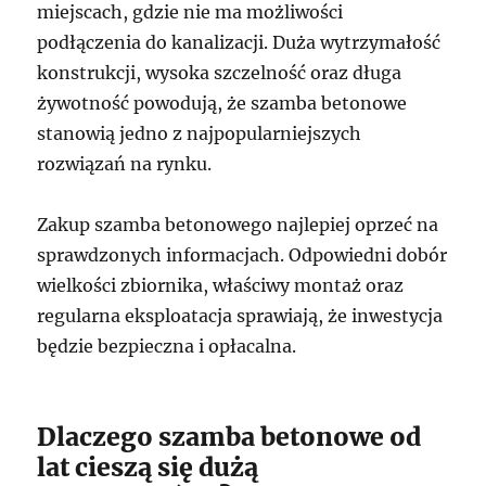
miejscach, gdzie nie ma możliwości
podłączenia do kanalizacji. Duża wytrzymałość
konstrukcji, wysoka szczelność oraz długa
żywotność powodują, że szamba betonowe
stanowią jedno z najpopularniejszych
rozwiązań na rynku.
Zakup szamba betonowego najlepiej oprzeć na
sprawdzonych informacjach. Odpowiedni dobór
wielkości zbiornika, właściwy montaż oraz
regularna eksploatacja sprawiają, że inwestycja
będzie bezpieczna i opłacalna.
Dlaczego szamba betonowe od
lat cieszą się dużą