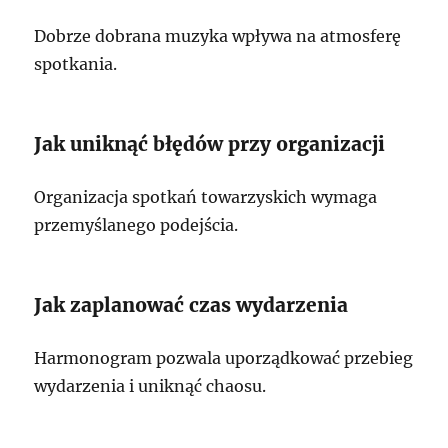
Dobrze dobrana muzyka wpływa na atmosferę
spotkania.
Jak uniknąć błędów przy organizacji
Organizacja spotkań towarzyskich wymaga
przemyślanego podejścia.
Jak zaplanować czas wydarzenia
Harmonogram pozwala uporządkować przebieg
wydarzenia i uniknąć chaosu.