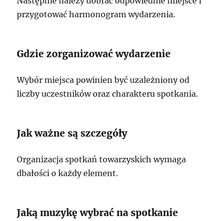
Następnie należy dobrać odpowiednie miejsce i
przygotować harmonogram wydarzenia.
Gdzie zorganizować wydarzenie
Wybór miejsca powinien być uzależniony od
liczby uczestników oraz charakteru spotkania.
Jak ważne są szczegóły
Organizacja spotkań towarzyskich wymaga
dbałości o każdy element.
Jaką muzykę wybrać na spotkanie