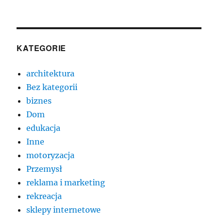
KATEGORIE
architektura
Bez kategorii
biznes
Dom
edukacja
Inne
motoryzacja
Przemysł
reklama i marketing
rekreacja
sklepy internetowe