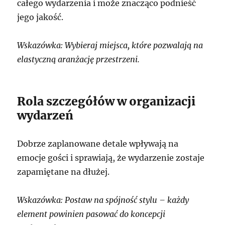
całego wydarzenia i może znacząco podnieść
jego jakość.
Wskazówka: Wybieraj miejsca, które pozwalają na
elastyczną aranżację przestrzeni.
Rola szczegółów w organizacji
wydarzeń
Dobrze zaplanowane detale wpływają na
emocje gości i sprawiają, że wydarzenie zostaje
zapamiętane na dłużej.
Wskazówka: Postaw na spójność stylu – każdy
element powinien pasować do koncepcji