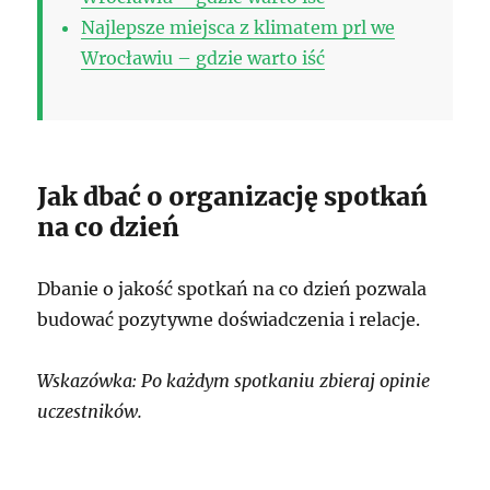
Najlepsze miejsca z klimatem prl we
Wrocławiu – gdzie warto iść
Jak dbać o organizację spotkań
na co dzień
Dbanie o jakość spotkań na co dzień pozwala
budować pozytywne doświadczenia i relacje.
Wskazówka: Po każdym spotkaniu zbieraj opinie
uczestników.