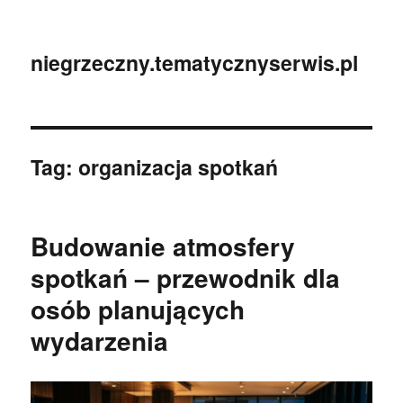
niegrzeczny.tematycznyserwis.pl
Tag:
organizacja spotkań
Budowanie atmosfery
spotkań – przewodnik dla
osób planujących
wydarzenia