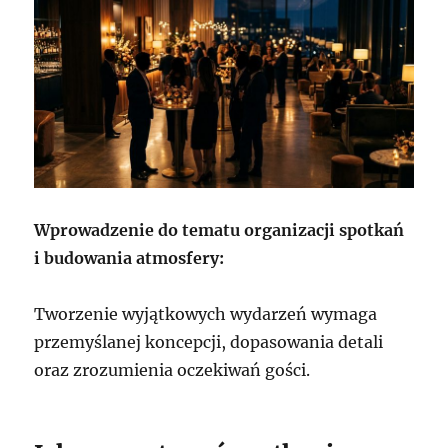
Wprowadzenie do tematu organizacji spotkań
i budowania atmosfery:
Tworzenie wyjątkowych wydarzeń wymaga
przemyślanej koncepcji, dopasowania detali
oraz zrozumienia oczekiwań gości.