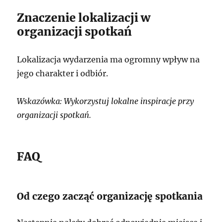
Znaczenie lokalizacji w
organizacji spotkań
Lokalizacja wydarzenia ma ogromny wpływ na
jego charakter i odbiór.
Wskazówka: Wykorzystuj lokalne inspiracje przy
organizacji spotkań.
FAQ
Od czego zacząć organizację spotkania