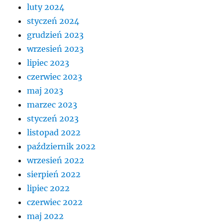
luty 2024
styczeń 2024
grudzień 2023
wrzesień 2023
lipiec 2023
czerwiec 2023
maj 2023
marzec 2023
styczeń 2023
listopad 2022
październik 2022
wrzesień 2022
sierpień 2022
lipiec 2022
czerwiec 2022
maj 2022