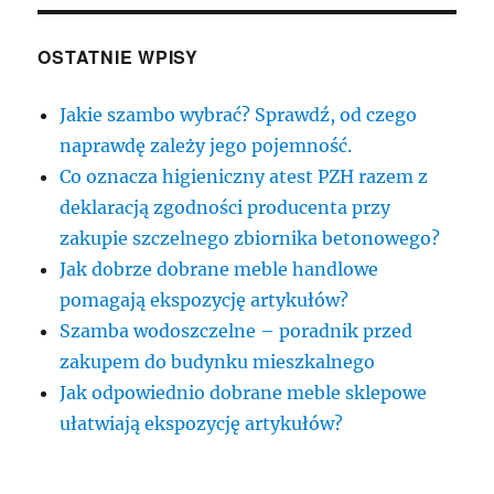
OSTATNIE WPISY
Jakie szambo wybrać? Sprawdź, od czego
naprawdę zależy jego pojemność.
Co oznacza higieniczny atest PZH razem z
deklaracją zgodności producenta przy
zakupie szczelnego zbiornika betonowego?
Jak dobrze dobrane meble handlowe
pomagają ekspozycję artykułów?
Szamba wodoszczelne – poradnik przed
zakupem do budynku mieszkalnego
Jak odpowiednio dobrane meble sklepowe
ułatwiają ekspozycję artykułów?