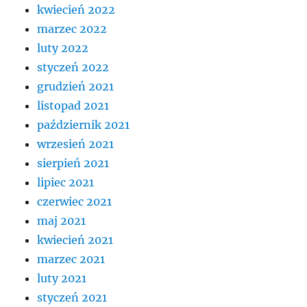
kwiecień 2022
marzec 2022
luty 2022
styczeń 2022
grudzień 2021
listopad 2021
październik 2021
wrzesień 2021
sierpień 2021
lipiec 2021
czerwiec 2021
maj 2021
kwiecień 2021
marzec 2021
luty 2021
styczeń 2021