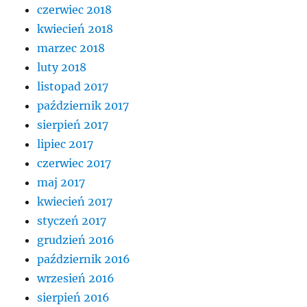
czerwiec 2018
kwiecień 2018
marzec 2018
luty 2018
listopad 2017
październik 2017
sierpień 2017
lipiec 2017
czerwiec 2017
maj 2017
kwiecień 2017
styczeń 2017
grudzień 2016
październik 2016
wrzesień 2016
sierpień 2016