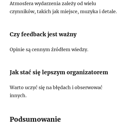
Atmosfera wydarzenia zależy od wielu
czynników, takich jak miejsce, muzyka i detale.
Czy feedback jest ważny
Opinie są cennym źródłem wiedzy.
Jak stać się lepszym organizatorem
Warto uczyć się na błędach i obserwować
innych.
Podsumowanie