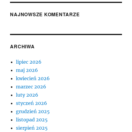
NAJNOWSZE KOMENTARZE
ARCHIWA
lipiec 2026
maj 2026
kwiecień 2026
marzec 2026
luty 2026
styczeń 2026
grudzień 2025
listopad 2025
sierpień 2025