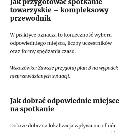
Jak przygotować spotkanie
towarzyskie – kompleksowy
przewodnik
W praktyce oznacza to konieczność wyboru
odpowiedniego miejsca, liczby uczestników
oraz formy spędzania czasu.
Wskazówka: Zawsze przygotuj plan B na wypadek
nieprzewidzianych sytuacji.
Jak dobrać odpowiednie miejsce
na spotkanie
Dobrze dobrana lokalizacja wpływa na odbiór