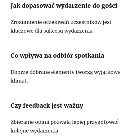
Jak dopasować wydarzenie do gości
Zrozumienie oczekiwań uczestników jest
kluczowe dla sukcesu wydarzenia.
Co wpływa na odbiór spotkania
Dobrze dobrane elementy tworzą wyjątkowy
klimat.
Czy feedback jest ważny
Zbieranie opinii pozwala lepiej przygotować
kolejne wydarzenia.