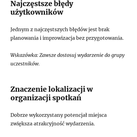
Najczęstsze błędy
użytkowników
Jednym z najczęstszych błędów jest brak
planowania i improwizacja bez przygotowania.
Wskazówka: Zawsze dostosuj wydarzenie do grupy
uczestników.
Znaczenie lokalizacji w
organizacji spotkań
Dobrze wykorzystany potencjał miejsca
zwiększa atrakcyjność wydarzenia.