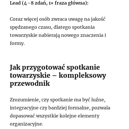
Lead (4–8 zdań, 1× fraza główna):
Coraz więcej osób zwraca uwagę na jakość
spędzanego czasu, dlatego spotkania
towarzyskie nabierają nowego znaczenia i
formy.
Jak przygotować spotkanie
towarzyskie – kompleksowy
przewodnik
Zrozumienie, czy spotkanie ma być luźne,
integracyjne czy bardziej formalne, pozwala
dopasować wszystkie kolejne elementy
organizacyjne.