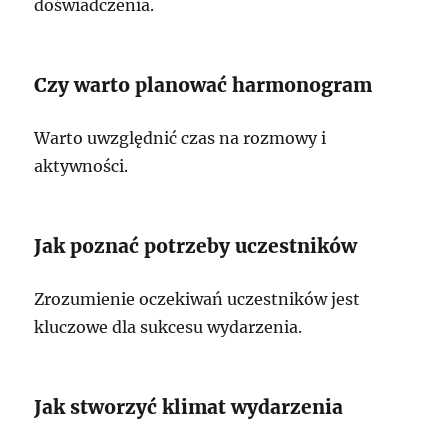
doświadczenia.
Czy warto planować harmonogram
Warto uwzględnić czas na rozmowy i
aktywności.
Jak poznać potrzeby uczestników
Zrozumienie oczekiwań uczestników jest
kluczowe dla sukcesu wydarzenia.
Jak stworzyć klimat wydarzenia