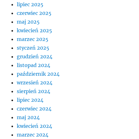
lipiec 2025
czerwiec 2025
maj 2025
kwiecień 2025
marzec 2025
styczeń 2025
grudzień 2024
listopad 2024
październik 2024
wrzesień 2024
sierpień 2024
lipiec 2024
czerwiec 2024
maj 2024
kwiecień 2024
marzec 2024