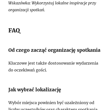
Wskazówka: Wykorzystuj lokalne inspiracje przy
organizacji spotkań.
FAQ
Od czego zacząć organizację spotkania
Kluczowe jest także dostosowanie wydarzenia
do oczekiwań gości.
Jak wybrać lokalizację
Wybór miejsca powinien być uzależniony od
liczby uczestników oraz charakteru spotkania.