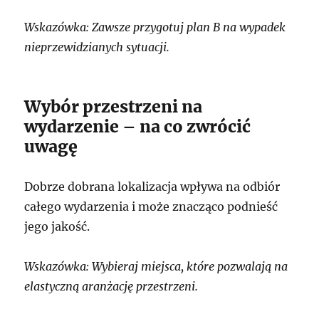
Wskazówka: Zawsze przygotuj plan B na wypadek
nieprzewidzianych sytuacji.
Wybór przestrzeni na
wydarzenie – na co zwrócić
uwagę
Dobrze dobrana lokalizacja wpływa na odbiór
całego wydarzenia i może znacząco podnieść
jego jakość.
Wskazówka: Wybieraj miejsca, które pozwalają na
elastyczną aranżację przestrzeni.