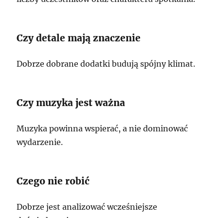
Czy detale mają znaczenie
Dobrze dobrane dodatki budują spójny klimat.
Czy muzyka jest ważna
Muzyka powinna wspierać, a nie dominować
wydarzenie.
Czego nie robić
Dobrze jest analizować wcześniejsze