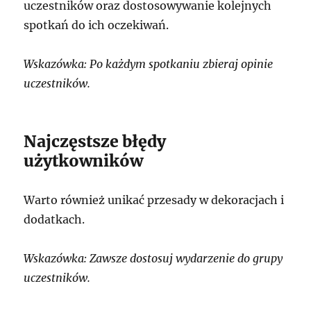
uczestników oraz dostosowywanie kolejnych
spotkań do ich oczekiwań.
Wskazówka: Po każdym spotkaniu zbieraj opinie
uczestników.
Najczęstsze błędy
użytkowników
Warto również unikać przesady w dekoracjach i
dodatkach.
Wskazówka: Zawsze dostosuj wydarzenie do grupy
uczestników.