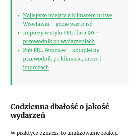
Najlepsze miejsca z klimatem prl we
Wrocławiu – gdzie warto iść
Imprezy w stylu PRL i lata 90 –
przewodnik po wydarzeniach
Pub PRL Wrocław – kompletny
przewodnik po klimacie, menu i
imprezach
Codzienna dbałość o jakość
wydarzeń
W praktyce oznacza to analizowanie reakcji