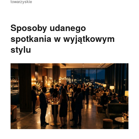
towarzyskie
Sposoby udanego
spotkania w wyjątkowym
stylu