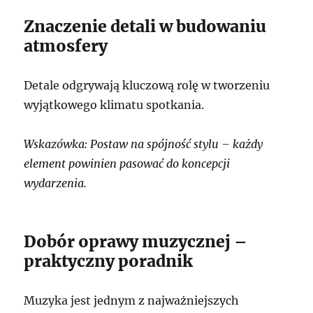
Znaczenie detali w budowaniu
atmosfery
Detale odgrywają kluczową rolę w tworzeniu
wyjątkowego klimatu spotkania.
Wskazówka: Postaw na spójność stylu – każdy
element powinien pasować do koncepcji
wydarzenia.
Dobór oprawy muzycznej –
praktyczny poradnik
Muzyka jest jednym z najważniejszych