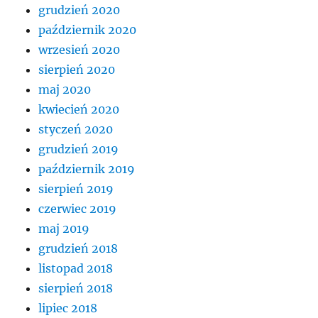
grudzień 2020
październik 2020
wrzesień 2020
sierpień 2020
maj 2020
kwiecień 2020
styczeń 2020
grudzień 2019
październik 2019
sierpień 2019
czerwiec 2019
maj 2019
grudzień 2018
listopad 2018
sierpień 2018
lipiec 2018