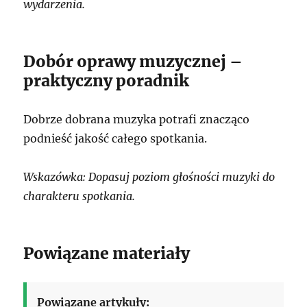
wydarzenia.
Dobór oprawy muzycznej –
praktyczny poradnik
Dobrze dobrana muzyka potrafi znacząco
podnieść jakość całego spotkania.
Wskazówka: Dopasuj poziom głośności muzyki do
charakteru spotkania.
Powiązane materiały
Powiązane artykuły: