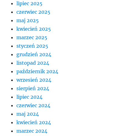
lipiec 2025
czerwiec 2025
maj 2025
kwiecień 2025
marzec 2025
styczeń 2025
grudzień 2024
listopad 2024
październik 2024
wrzesień 2024
sierpień 2024
lipiec 2024
czerwiec 2024
maj 2024
kwiecień 2024
marzec 2024