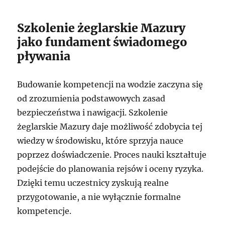
Szkolenie żeglarskie Mazury
jako fundament świadomego
pływania
Budowanie kompetencji na wodzie zaczyna się
od zrozumienia podstawowych zasad
bezpieczeństwa i nawigacji. Szkolenie
żeglarskie Mazury daje możliwość zdobycia tej
wiedzy w środowisku, które sprzyja nauce
poprzez doświadczenie. Proces nauki kształtuje
podejście do planowania rejsów i oceny ryzyka.
Dzięki temu uczestnicy zyskują realne
przygotowanie, a nie wyłącznie formalne
kompetencje.