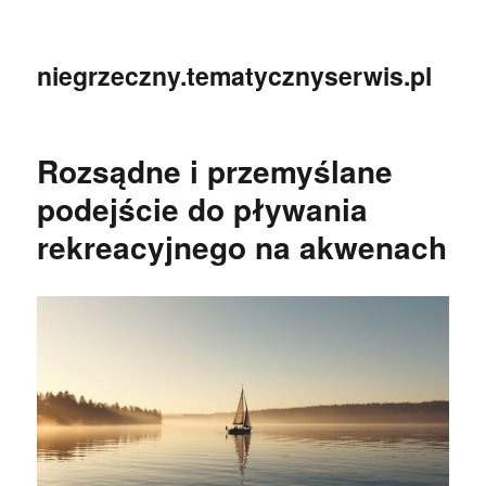
niegrzeczny.tematycznyserwis.pl
Rozsądne i przemyślane
podejście do pływania
rekreacyjnego na akwenach