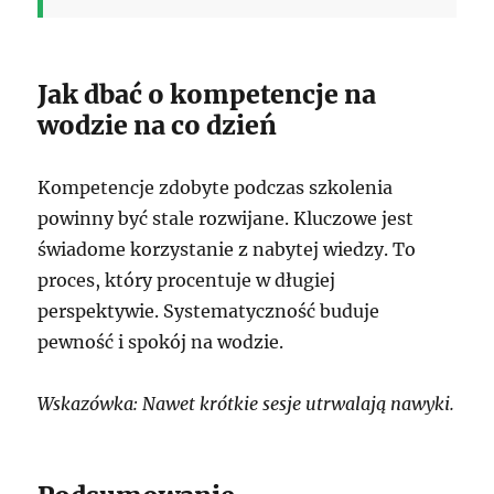
Jak dbać o kompetencje na
wodzie na co dzień
Kompetencje zdobyte podczas szkolenia
powinny być stale rozwijane. Kluczowe jest
świadome korzystanie z nabytej wiedzy. To
proces, który procentuje w długiej
perspektywie. Systematyczność buduje
pewność i spokój na wodzie.
Wskazówka: Nawet krótkie sesje utrwalają nawyki.