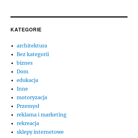
KATEGORIE
architektura
Bez kategorii
biznes
Dom
edukacja
Inne
motoryzacja
Przemysł
reklama i marketing
rekreacja
sklepy internetowe