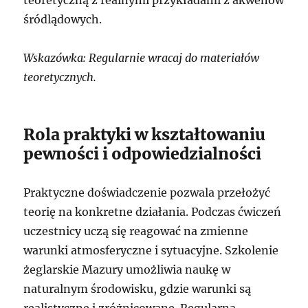
śródlądowych.
Wskazówka: Regularnie wracaj do materiałów
teoretycznych.
Rola praktyki w kształtowaniu
pewności i odpowiedzialności
Praktyczne doświadczenie pozwala przełożyć
teorię na konkretne działania. Podczas ćwiczeń
uczestnicy uczą się reagować na zmienne
warunki atmosferyczne i sytuacyjne. Szkolenie
żeglarskie Mazury umożliwia naukę w
naturalnym środowisku, gdzie warunki są
realistyczne i zróżnicowane. Regularna