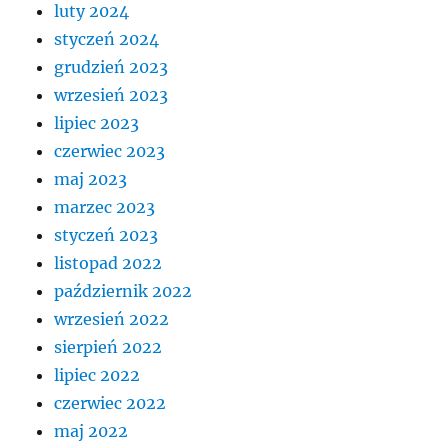
luty 2024
styczeń 2024
grudzień 2023
wrzesień 2023
lipiec 2023
czerwiec 2023
maj 2023
marzec 2023
styczeń 2023
listopad 2022
październik 2022
wrzesień 2022
sierpień 2022
lipiec 2022
czerwiec 2022
maj 2022