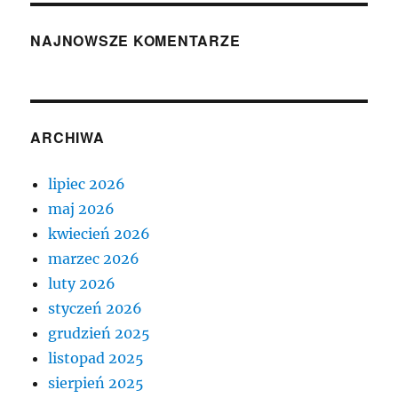
NAJNOWSZE KOMENTARZE
ARCHIWA
lipiec 2026
maj 2026
kwiecień 2026
marzec 2026
luty 2026
styczeń 2026
grudzień 2025
listopad 2025
sierpień 2025