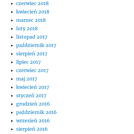
czerwiec 2018
kwiecień 2018
marzec 2018
luty 2018
listopad 2017
październik 2017
sierpień 2017
lipiec 2017
czerwiec 2017
maj 2017
kwiecień 2017
styczeń 2017
grudzień 2016
październik 2016
wrzesień 2016
sierpień 2016