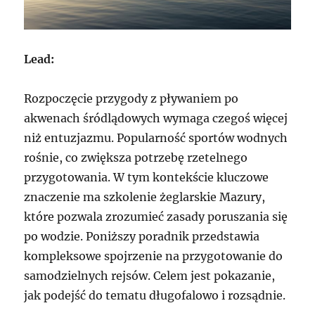
Lead:
Rozpoczęcie przygody z pływaniem po
akwenach śródlądowych wymaga czegoś więcej
niż entuzjazmu. Popularność sportów wodnych
rośnie, co zwiększa potrzebę rzetelnego
przygotowania. W tym kontekście kluczowe
znaczenie ma szkolenie żeglarskie Mazury,
które pozwala zrozumieć zasady poruszania się
po wodzie. Poniższy poradnik przedstawia
kompleksowe spojrzenie na przygotowanie do
samodzielnych rejsów. Celem jest pokazanie,
jak podejść do tematu długofalowo i rozsądnie.