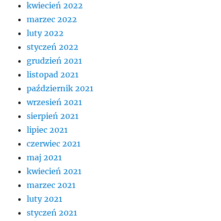
kwiecień 2022
marzec 2022
luty 2022
styczeń 2022
grudzień 2021
listopad 2021
październik 2021
wrzesień 2021
sierpień 2021
lipiec 2021
czerwiec 2021
maj 2021
kwiecień 2021
marzec 2021
luty 2021
styczeń 2021