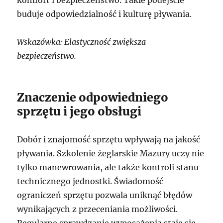
buduje odpowiedzialność i kulturę pływania.
Wskazówka: Elastyczność zwiększa
bezpieczeństwo.
Znaczenie odpowiedniego
sprzętu i jego obsługi
Dobór i znajomość sprzętu wpływają na jakość
pływania. Szkolenie żeglarskie Mazury uczy nie
tylko manewrowania, ale także kontroli stanu
technicznego jednostki. Świadomość
ograniczeń sprzętu pozwala uniknąć błędów
wynikających z przeceniania możliwości.
Regularne sprawdzanie wyposażenia staje się