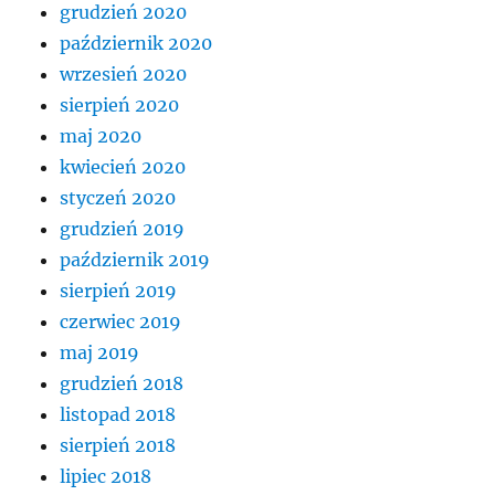
grudzień 2020
październik 2020
wrzesień 2020
sierpień 2020
maj 2020
kwiecień 2020
styczeń 2020
grudzień 2019
październik 2019
sierpień 2019
czerwiec 2019
maj 2019
grudzień 2018
listopad 2018
sierpień 2018
lipiec 2018