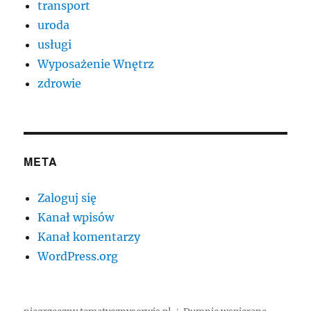
transport
uroda
usługi
Wyposażenie Wnętrz
zdrowie
META
Zaloguj się
Kanał wpisów
Kanał komentarzy
WordPress.org