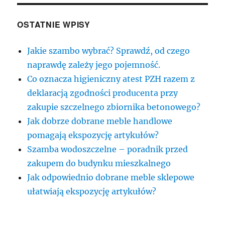
OSTATNIE WPISY
Jakie szambo wybrać? Sprawdź, od czego
naprawdę zależy jego pojemność.
Co oznacza higieniczny atest PZH razem z
deklaracją zgodności producenta przy
zakupie szczelnego zbiornika betonowego?
Jak dobrze dobrane meble handlowe
pomagają ekspozycję artykułów?
Szamba wodoszczelne – poradnik przed
zakupem do budynku mieszkalnego
Jak odpowiednio dobrane meble sklepowe
ułatwiają ekspozycję artykułów?