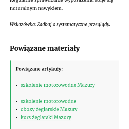
naturalnym nawykiem.
Wskazówka: Zadbaj o systematyczne przeglądy.
Powiązane materiały
Powiązane artykuły:
szkolenie motorowodne Mazury
szkolenie motorowodne
obozy żeglarskie Mazury
kurs żeglarski Mazury